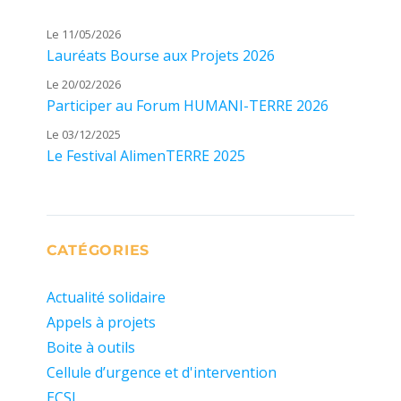
Le 11/05/2026
Lauréats Bourse aux Projets 2026
Le 20/02/2026
Participer au Forum HUMANI-TERRE 2026
Le 03/12/2025
Le Festival AlimenTERRE 2025
CATÉGORIES
Actualité solidaire
Appels à projets
Boite à outils
Cellule d’urgence et d'intervention
ECSI