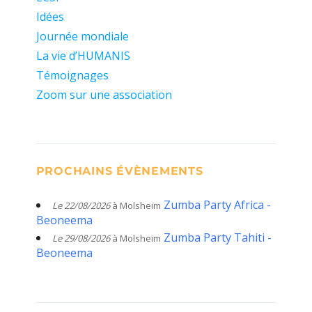
Idées
Journée mondiale
La vie d’HUMANIS
Témoignages
Zoom sur une association
PROCHAINS ÉVÈNEMENTS
Zumba Party Africa -
Le 22/08/2026
à Molsheim
Beoneema
Zumba Party Tahiti -
Le 29/08/2026
à Molsheim
Beoneema