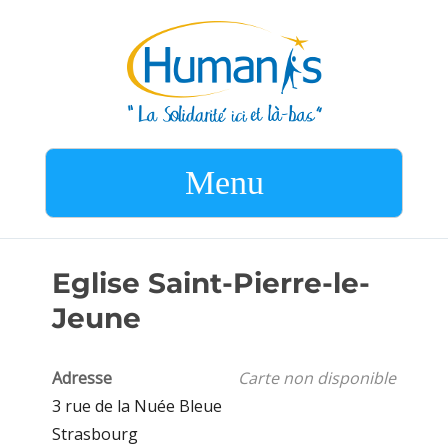
Menu
Eglise Saint-Pierre-le-
Jeune
Adresse
Carte non disponible
3 rue de la Nuée Bleue
Strasbourg