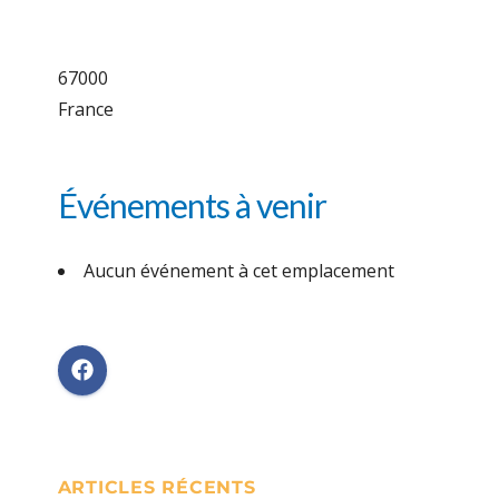
67000
France
Événements à venir
Aucun événement à cet emplacement
ARTICLES RÉCENTS