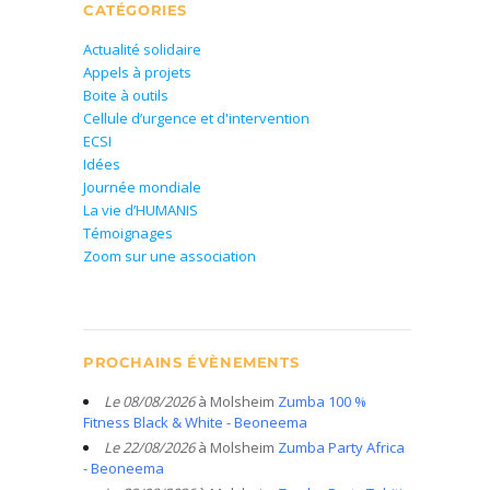
CATÉGORIES
Actualité solidaire
Appels à projets
Boite à outils
Cellule d’urgence et d'intervention
ECSI
Idées
Journée mondiale
La vie d’HUMANIS
Témoignages
Zoom sur une association
PROCHAINS ÉVÈNEMENTS
Le 08/08/2026
à Molsheim
Zumba 100 %
Fitness Black & White - Beoneema
Le 22/08/2026
à Molsheim
Zumba Party Africa
- Beoneema