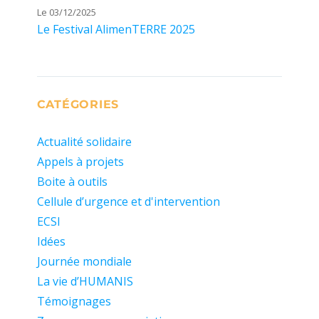
Le 03/12/2025
Le Festival AlimenTERRE 2025
CATÉGORIES
Actualité solidaire
Appels à projets
Boite à outils
Cellule d’urgence et d'intervention
ECSI
Idées
Journée mondiale
La vie d’HUMANIS
Témoignages