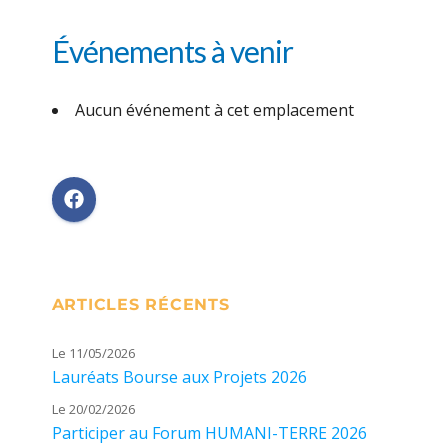
Événements à venir
Aucun événement à cet emplacement
ARTICLES RÉCENTS
Le 11/05/2026
Lauréats Bourse aux Projets 2026
Le 20/02/2026
Participer au Forum HUMANI-TERRE 2026