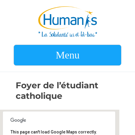
Menu
Foyer de l’étudiant
catholique
This page can't load Google Maps correctly.