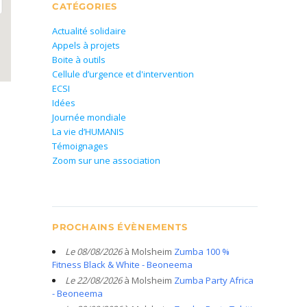
CATÉGORIES
Actualité solidaire
Appels à projets
Boite à outils
Cellule d’urgence et d'intervention
ECSI
Idées
Journée mondiale
La vie d’HUMANIS
Témoignages
Zoom sur une association
PROCHAINS ÉVÈNEMENTS
Le 08/08/2026
à Molsheim
Zumba 100 %
Fitness Black & White - Beoneema
Le 22/08/2026
à Molsheim
Zumba Party Africa
- Beoneema