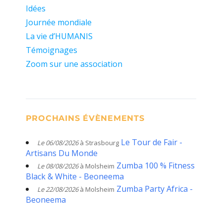
Idées
Journée mondiale
La vie d’HUMANIS
Témoignages
Zoom sur une association
PROCHAINS ÉVÈNEMENTS
Le Tour de Fair -
Le 06/08/2026
à Strasbourg
Artisans Du Monde
Zumba 100 % Fitness
Le 08/08/2026
à Molsheim
Black & White - Beoneema
Zumba Party Africa -
Le 22/08/2026
à Molsheim
Beoneema