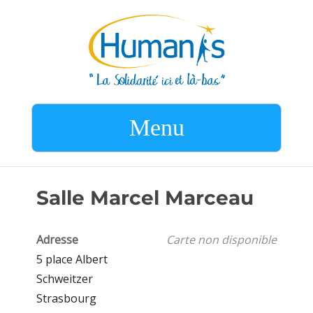
Menu
Salle Marcel Marceau
Adresse
Carte non disponible
5 place Albert
Schweitzer
Strasbourg