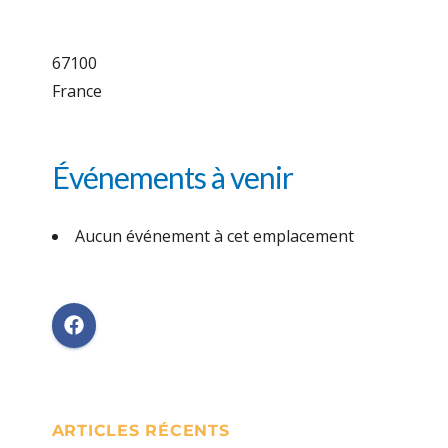
67100
France
Événements à venir
Aucun événement à cet emplacement
ARTICLES RÉCENTS