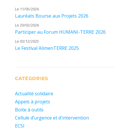
Le 11/05/2026
Lauréats Bourse aux Projets 2026
Le 20/02/2026
Participer au Forum HUMANI-TERRE 2026
Le 03/12/2025
Le Festival AlimenTERRE 2025
CATÉGORIES
Actualité solidaire
Appels à projets
Boite à outils
Cellule d’urgence et d'intervention
ECSI