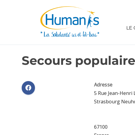
LE 
Secours populaire
Adresse
5 Rue Jean-Henri
Strasbourg Neuh
67100