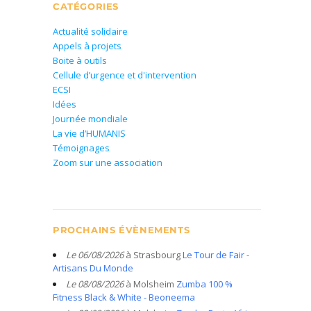
CATÉGORIES
Actualité solidaire
Appels à projets
Boite à outils
Cellule d’urgence et d'intervention
ECSI
Idées
Journée mondiale
La vie d’HUMANIS
Témoignages
Zoom sur une association
PROCHAINS ÉVÈNEMENTS
Le 06/08/2026
à Strasbourg
Le Tour de Fair -
Artisans Du Monde
Le 08/08/2026
à Molsheim
Zumba 100 %
Fitness Black & White - Beoneema