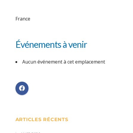
France
Événements à venir
Aucun événement à cet emplacement
ARTICLES RÉCENTS