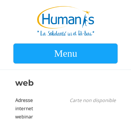
Menu
web
Adresse
Carte non disponible
internet
webinar