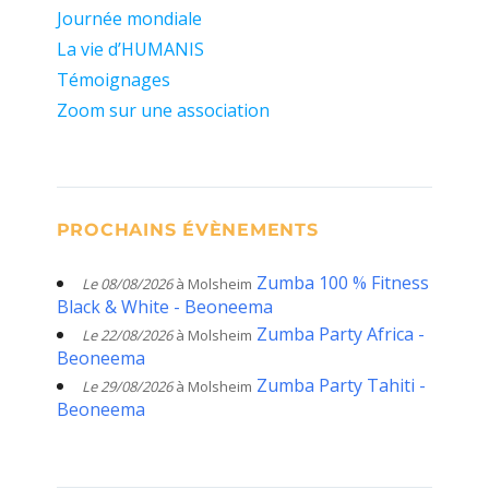
Journée mondiale
La vie d’HUMANIS
Témoignages
Zoom sur une association
PROCHAINS ÉVÈNEMENTS
Zumba 100 % Fitness
Le 08/08/2026
à Molsheim
Black & White - Beoneema
Zumba Party Africa -
Le 22/08/2026
à Molsheim
Beoneema
Zumba Party Tahiti -
Le 29/08/2026
à Molsheim
Beoneema