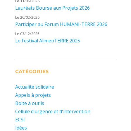
Le 11/05/2026
Lauréats Bourse aux Projets 2026
Le 20/02/2026
Participer au Forum HUMANI-TERRE 2026
Le 03/12/2025
Le Festival AlimenTERRE 2025
CATÉGORIES
Actualité solidaire
Appels à projets
Boite à outils
Cellule d’urgence et d'intervention
ECSI
Idées