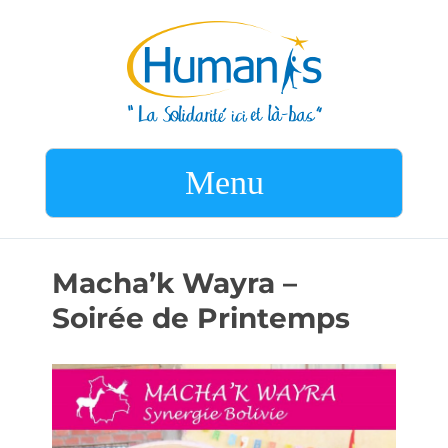
Menu
Macha’k Wayra –
Soirée de Printemps