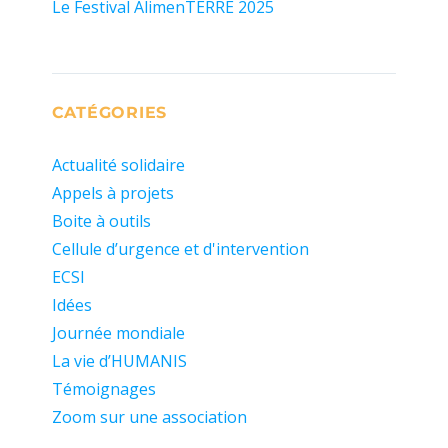
Le Festival AlimenTERRE 2025
CATÉGORIES
Actualité solidaire
Appels à projets
Boite à outils
Cellule d’urgence et d'intervention
ECSI
Idées
Journée mondiale
La vie d’HUMANIS
Témoignages
Zoom sur une association