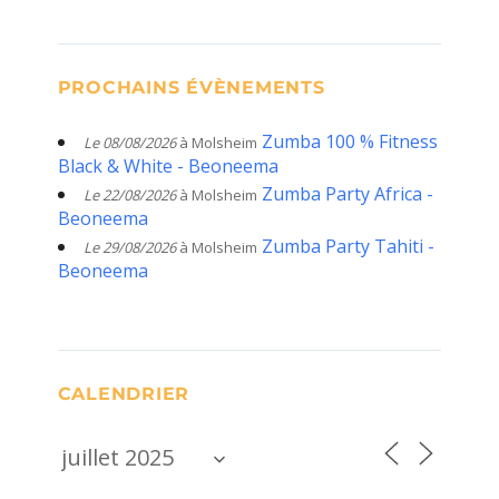
PROCHAINS ÉVÈNEMENTS
Zumba 100 % Fitness
Le 08/08/2026
à Molsheim
Black & White - Beoneema
Zumba Party Africa -
Le 22/08/2026
à Molsheim
Beoneema
Zumba Party Tahiti -
Le 29/08/2026
à Molsheim
Beoneema
CALENDRIER