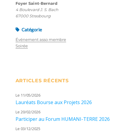
Foyer Saint-Bernard
4 Boulevard J. S. Bach
67000 Strasbourg
Catégorie
Événement asso membre
Soirée
ARTICLES RÉCENTS
Le 11/05/2026
Lauréats Bourse aux Projets 2026
Le 20/02/2026
Participer au Forum HUMANI-TERRE 2026
Le 03/12/2025