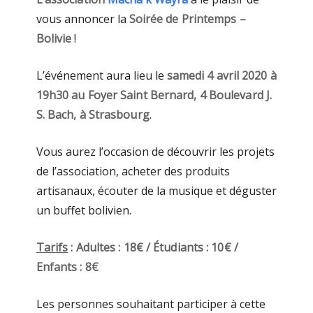
vous annoncer la
Soirée de Printemps –
Bolivie
!
L’événement aura lieu le
samedi 4 avril 2020 à
19h30 au Foyer Saint Bernard, 4 Boulevard J.
S. Bach, à Strasbourg
.
Vous aurez l’occasion de découvrir les projets
de l’association, acheter des produits
artisanaux, écouter de la musique et déguster
un buffet bolivien.
Tarifs
: Adultes : 18€ / Étudiants : 10€ /
Enfants : 8€
Les personnes souhaitant participer à cette