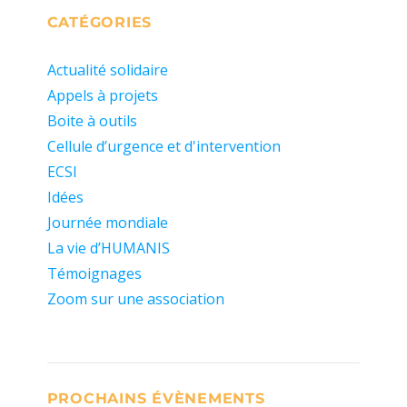
CATÉGORIES
Actualité solidaire
Appels à projets
Boite à outils
Cellule d’urgence et d'intervention
ECSI
Idées
Journée mondiale
La vie d’HUMANIS
Témoignages
Zoom sur une association
PROCHAINS ÉVÈNEMENTS