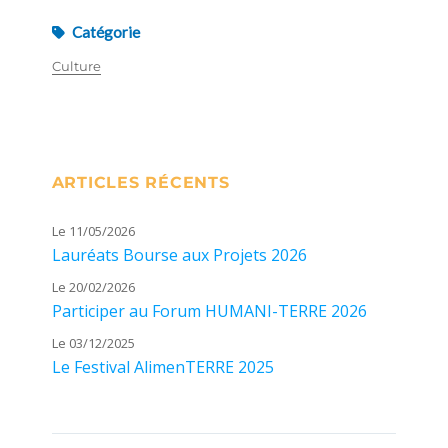
Catégorie
Culture
ARTICLES RÉCENTS
Le 11/05/2026
Lauréats Bourse aux Projets 2026
Le 20/02/2026
Participer au Forum HUMANI-TERRE 2026
Le 03/12/2025
Le Festival AlimenTERRE 2025