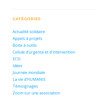
CATÉGORIES
Actualité solidaire
Appels à projets
Boite à outils
Cellule d’urgence et d'intervention
ECSI
Idées
Journée mondiale
La vie d’HUMANIS
Témoignages
Zoom sur une association