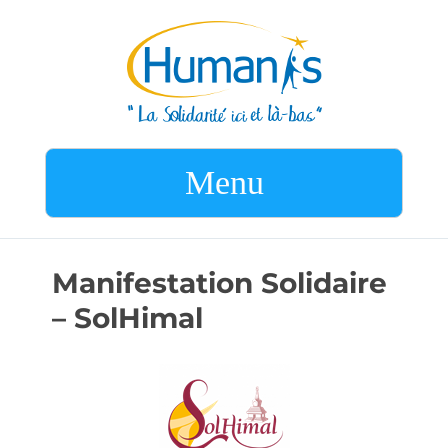
Menu
Manifestation Solidaire
– SolHimal