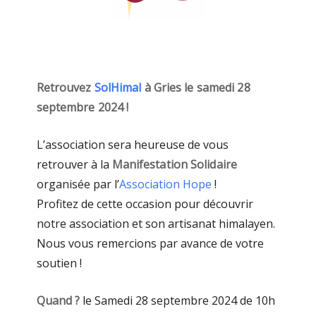
Retrouvez
SolHimal
à Gries le samedi 28
septembre 2024 !
L’association sera heureuse de vous
retrouver à la
Manifestation Solidaire
organisée par l’
Association Hope
!
Profitez de cette occasion pour découvrir
notre association et son artisanat himalayen.
Nous vous remercions par avance de votre
soutien !
Quand ?
le Samedi 28 septembre 2024 de 10h