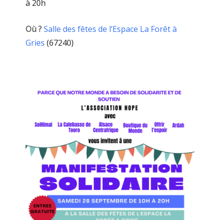
à 20h
Où ?
Salle des fêtes de l’Espace La Forêt à
Gries
(67240)