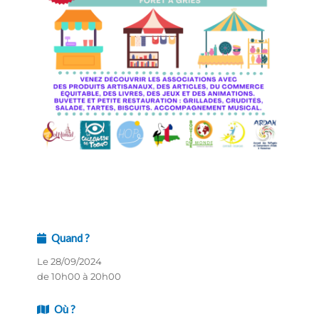
Quand ?
Le 28/09/2024
de 10h00 à 20h00
Où ?