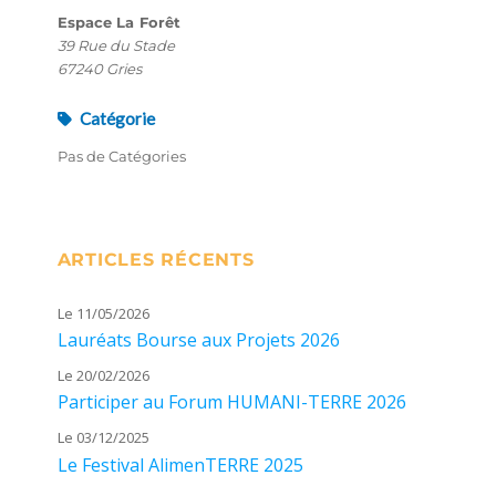
Espace La Forêt
39 Rue du Stade
67240 Gries
Catégorie
Pas de Catégories
ARTICLES RÉCENTS
Le 11/05/2026
Lauréats Bourse aux Projets 2026
Le 20/02/2026
Participer au Forum HUMANI-TERRE 2026
Le 03/12/2025
Le Festival AlimenTERRE 2025