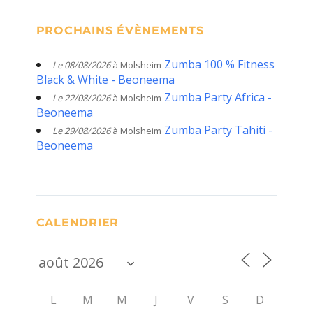
PROCHAINS ÉVÈNEMENTS
Zumba 100 % Fitness
Le 08/08/2026
à Molsheim
Black & White - Beoneema
Zumba Party Africa -
Le 22/08/2026
à Molsheim
Beoneema
Zumba Party Tahiti -
Le 29/08/2026
à Molsheim
Beoneema
CALENDRIER
L
M
M
J
V
S
D