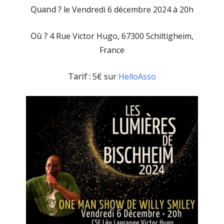
Quand ?
le Vendredi 6 décembre 2024 à 20h
Où ?
4 Rue Victor Hugo, 67300 Schiltigheim,
France
Tarif :
5€ sur
HelloAsso