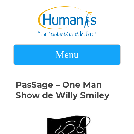
Menu
PasSage – One Man
Show de Willy Smiley