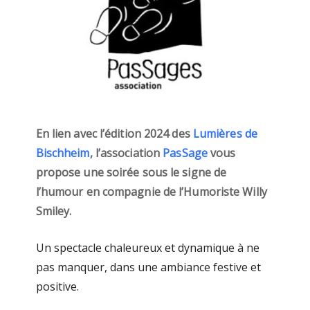
En lien avec l’édition 2024 des
Lumières de
Bischheim
, l’association
PasSage
vous
propose une soirée sous le signe de
l’humour en compagnie de l’Humoriste Willy
Smiley.
Un spectacle chaleureux et dynamique à ne
pas manquer, dans une ambiance festive et
positive.