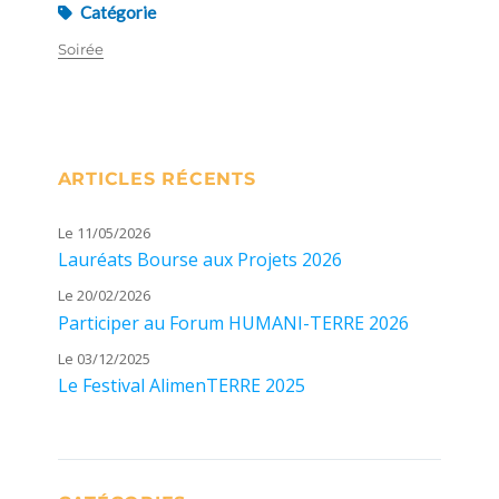
Catégorie
Soirée
ARTICLES RÉCENTS
Le 11/05/2026
Lauréats Bourse aux Projets 2026
Le 20/02/2026
Participer au Forum HUMANI-TERRE 2026
Le 03/12/2025
Le Festival AlimenTERRE 2025