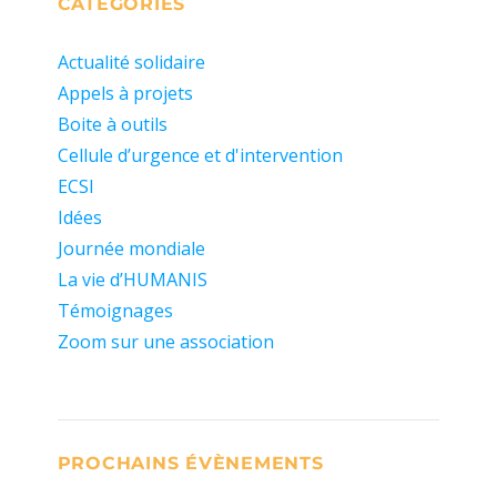
CATÉGORIES
Actualité solidaire
Appels à projets
Boite à outils
Cellule d’urgence et d'intervention
ECSI
Idées
Journée mondiale
La vie d’HUMANIS
Témoignages
Zoom sur une association
PROCHAINS ÉVÈNEMENTS