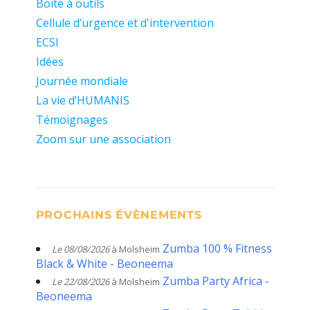
Boite à outils
Cellule d’urgence et d'intervention
ECSI
Idées
Journée mondiale
La vie d’HUMANIS
Témoignages
Zoom sur une association
PROCHAINS ÉVÈNEMENTS
Zumba 100 % Fitness
Le 08/08/2026
à Molsheim
Black & White - Beoneema
Zumba Party Africa -
Le 22/08/2026
à Molsheim
Beoneema