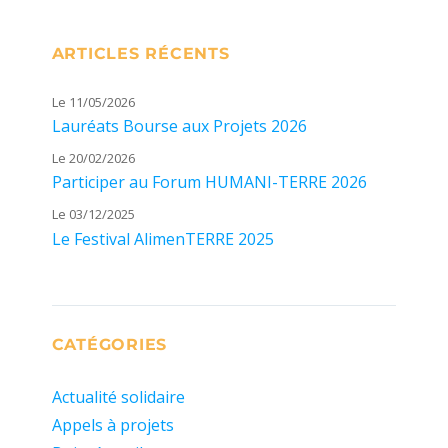
ARTICLES RÉCENTS
Le 11/05/2026
Lauréats Bourse aux Projets 2026
Le 20/02/2026
Participer au Forum HUMANI-TERRE 2026
Le 03/12/2025
Le Festival AlimenTERRE 2025
CATÉGORIES
Actualité solidaire
Appels à projets