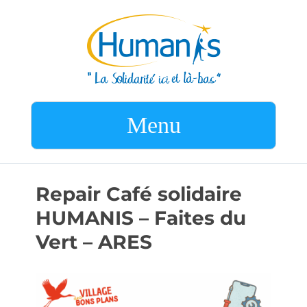
Menu
Repair Café solidaire
HUMANIS – Faites du
Vert – ARES