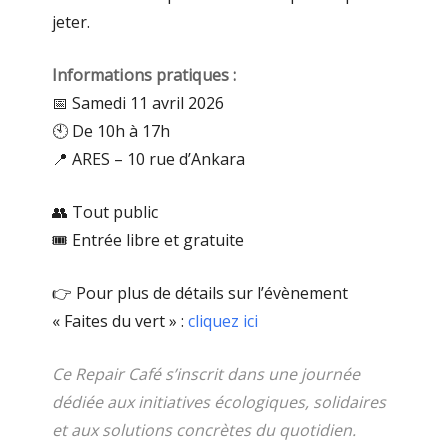
jeter.
Informations pratiques :
📅 Samedi 11 avril 2026
🕙 De 10h à 17h
📍 ARES – 10 rue d’Ankara
👥 Tout public
🎟 Entrée libre et gratuite
👉 Pour plus de détails sur l’évènement
« Faites du vert » :
cliquez ici
Ce Repair Café s’inscrit dans une journée
dédiée aux initiatives écologiques, solidaires
et aux solutions concrètes du quotidien.