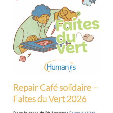
Repair Café solidaire –
Faites du Vert 2026
Dans le cadre de l’événement
Faites du Vert
,