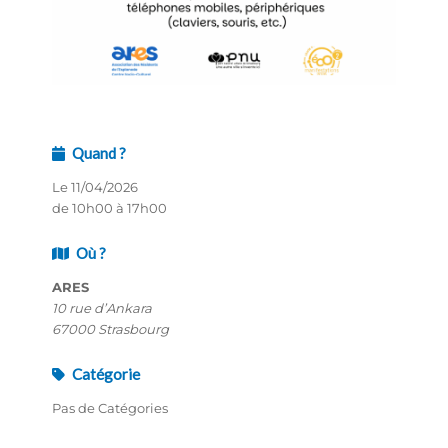
Quand ?
Le 11/04/2026
de 10h00 à 17h00
Où ?
ARES
10 rue d’Ankara
67000 Strasbourg
Catégorie
Pas de Catégories