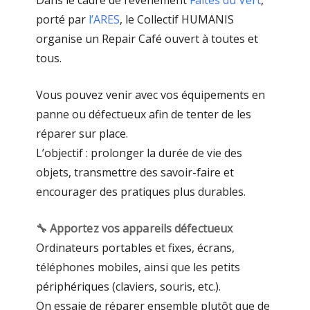
porté par
l’ARES
, le Collectif HUMANIS
organise un Repair Café ouvert à toutes et
tous.
Vous pouvez venir avec vos équipements en
panne ou défectueux afin de tenter de les
réparer sur place.
L’objectif : prolonger la durée de vie des
objets, transmettre des savoir-faire et
encourager des pratiques plus durables.
🔧 Apportez vos appareils défectueux
Ordinateurs portables et fixes, écrans,
téléphones mobiles, ainsi que les petits
périphériques (claviers, souris, etc.).
On essaie de réparer ensemble plutôt que de