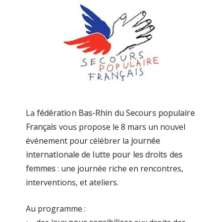
La
fédération Bas-Rhin du Secours populaire
Français
vous propose le 8 mars un nouvel
événement pour célébrer la
journée
internationale de lutte pour les droits des
femmes
: une journée riche en rencontres,
interventions, et ateliers.
Au programme :