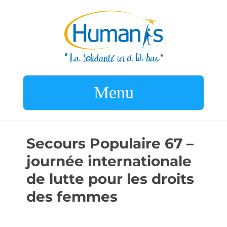
Menu
Secours Populaire 67 –
journée internationale
de lutte pour les droits
des femmes