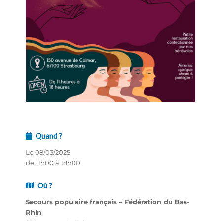
Quand ?
Le 08/03/2025
de 11h00 à 18h00
Où ?
Secours populaire français – Fédération du Bas-
Rhin