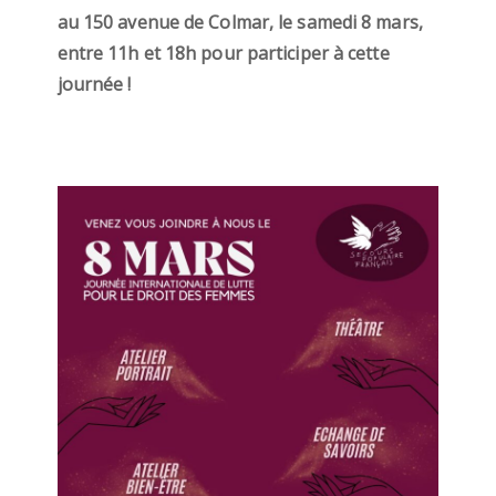
au 150 avenue de Colmar, le samedi 8 mars,
entre 11h et 18h pour participer à cette
journée !