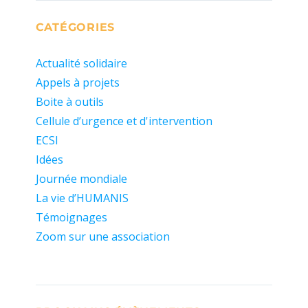
CATÉGORIES
Actualité solidaire
Appels à projets
Boite à outils
Cellule d’urgence et d'intervention
ECSI
Idées
Journée mondiale
La vie d’HUMANIS
Témoignages
Zoom sur une association