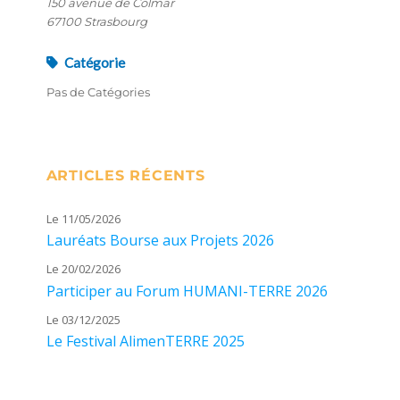
150 avenue de Colmar
67100 Strasbourg
Catégorie
Pas de Catégories
ARTICLES RÉCENTS
Le 11/05/2026
Lauréats Bourse aux Projets 2026
Le 20/02/2026
Participer au Forum HUMANI-TERRE 2026
Le 03/12/2025
Le Festival AlimenTERRE 2025