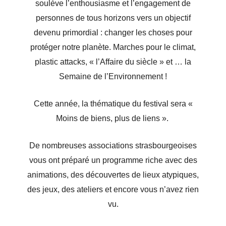
soulève l’enthousiasme et l’engagement de
personnes de tous horizons vers un objectif
devenu primordial : changer les choses pour
protéger notre planète. Marches pour le climat,
plastic attacks, « l’Affaire du siècle » et … la
Semaine de l’Environnement !
Cette année, la thématique du festival sera «
Moins de biens, plus de liens ».
De nombreuses associations strasbourgeoises
vous ont préparé un programme riche avec des
animations, des découvertes de lieux atypiques,
des jeux, des ateliers et encore vous n’avez rien
vu.