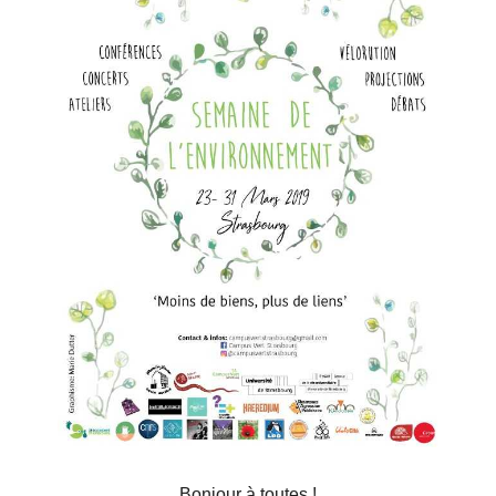
Bonjour à toutes !