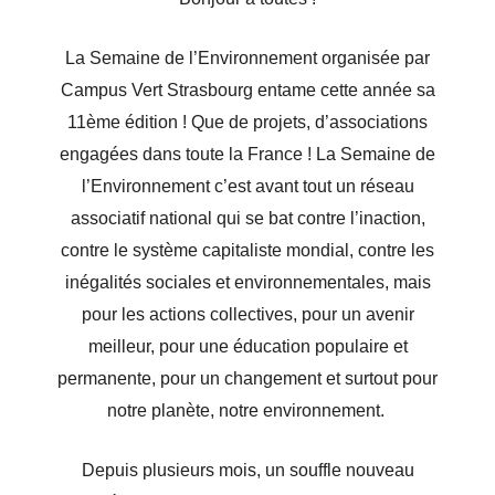
La Semaine de l’Environnement organisée par
Campus Vert Strasbourg entame cette année sa
11ème édition ! Que de projets, d’associations
engagées dans toute la France ! La Semaine de
l’Environnement c’est avant tout un réseau
associatif national qui se bat contre l’inaction,
contre le système capitaliste mondial, contre les
inégalités sociales et environnementales, mais
pour les actions collectives, pour un avenir
meilleur, pour une éducation populaire et
permanente, pour un changement et surtout pour
notre planète, notre environnement.
Depuis plusieurs mois, un souffle nouveau