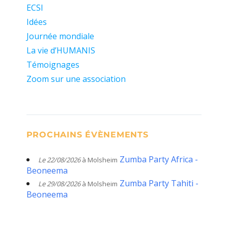
ECSI
Idées
Journée mondiale
La vie d’HUMANIS
Témoignages
Zoom sur une association
PROCHAINS ÉVÈNEMENTS
Zumba Party Africa -
Le 22/08/2026
à Molsheim
Beoneema
Zumba Party Tahiti -
Le 29/08/2026
à Molsheim
Beoneema