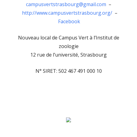
campusvertstrasbourg@gmail.com
–
http://www.campusvertstrasbourg.org/
–
Facebook
Nouveau local de Campus Vert à l’Institut de
zoologie
12 rue de l’université, Strasbourg
N° SIRET: 502 467 491 000 10