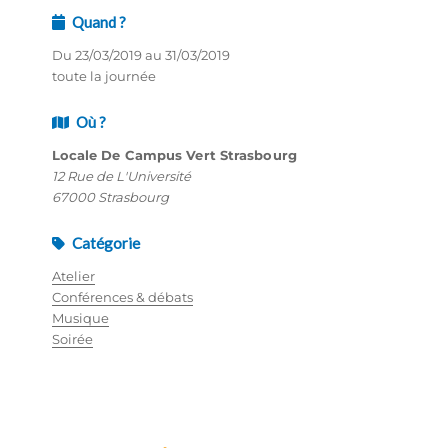
Quand ?
Du 23/03/2019 au 31/03/2019
toute la journée
Où ?
Locale De Campus Vert Strasbourg
12 Rue de L'Université
67000 Strasbourg
Catégorie
Atelier
Conférences & débats
Musique
Soirée