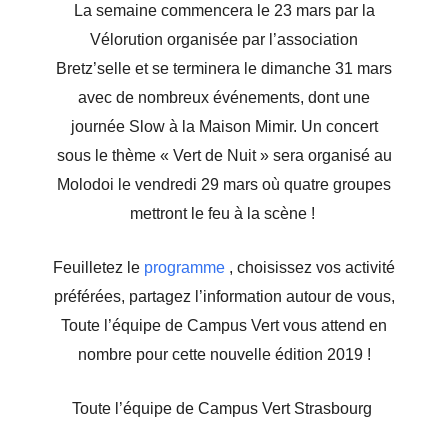
La semaine commencera le 23 mars par la
Vélorution organisée par l’association
Bretz’selle et se terminera le dimanche 31 mars
avec de nombreux événements, dont une
journée Slow à la Maison Mimir. Un concert
sous le thème « Vert de Nuit » sera organisé au
Molodoi le vendredi 29 mars où quatre groupes
mettront le feu à la scène !
Feuilletez le
programme
, choisissez vos activité
préférées, partagez l’information autour de vous,
Toute l’équipe de Campus Vert vous attend en
nombre pour cette nouvelle édition 2019 !
Toute l’équipe de Campus Vert Strasbourg