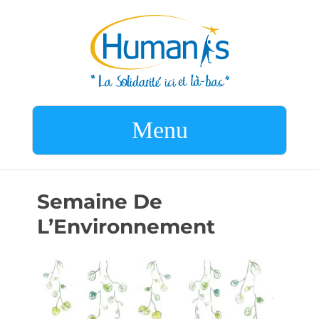
Menu
Semaine De
L’Environnement