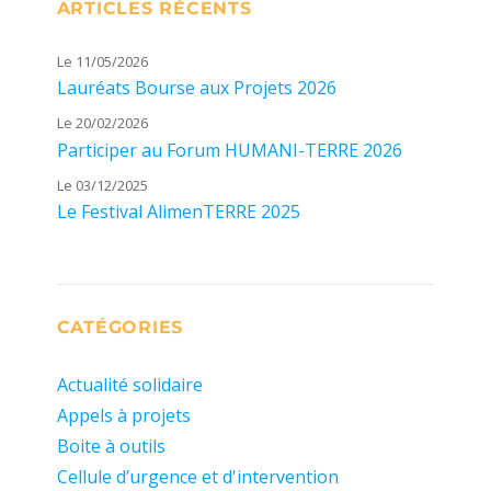
ARTICLES RÉCENTS
Le 11/05/2026
Lauréats Bourse aux Projets 2026
Le 20/02/2026
Participer au Forum HUMANI-TERRE 2026
Le 03/12/2025
Le Festival AlimenTERRE 2025
CATÉGORIES
Actualité solidaire
Appels à projets
Boite à outils
Cellule d’urgence et d'intervention