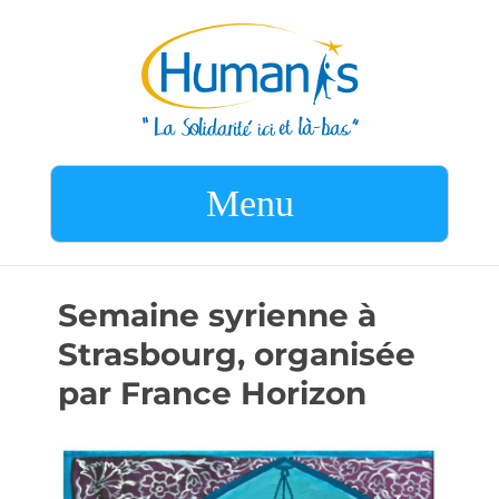
Menu
Semaine syrienne à
Strasbourg, organisée
par France Horizon