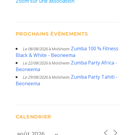
Zoom sur une association
PROCHAINS ÉVÈNEMENTS
Zumba 100 % Fitness
Le 08/08/2026
à Molsheim
Black & White - Beoneema
Zumba Party Africa -
Le 22/08/2026
à Molsheim
Beoneema
Zumba Party Tahiti -
Le 29/08/2026
à Molsheim
Beoneema
CALENDRIER