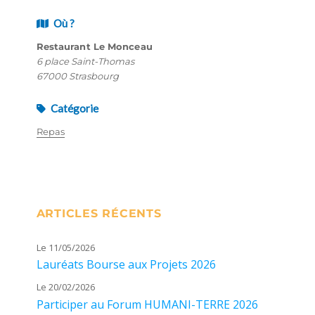
Où ?
Restaurant Le Monceau
6 place Saint-Thomas
67000 Strasbourg
Catégorie
Repas
ARTICLES RÉCENTS
Le 11/05/2026
Lauréats Bourse aux Projets 2026
Le 20/02/2026
Participer au Forum HUMANI-TERRE 2026