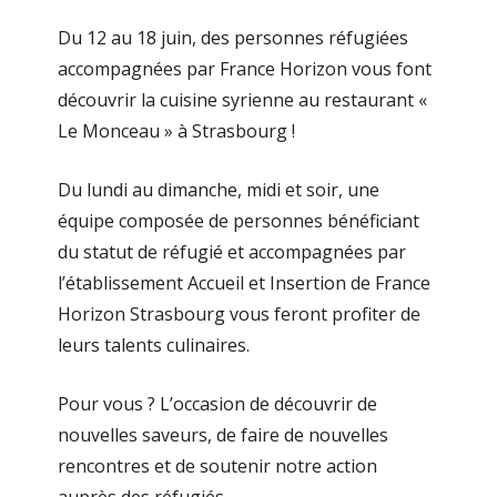
Du 12 au 18 juin, des personnes réfugiées
accompagnées par France Horizon vous font
découvrir la cuisine syrienne au restaurant «
Le Monceau » à Strasbourg !
Du lundi au dimanche, midi et soir, une
équipe composée de personnes bénéficiant
du statut de réfugié et accompagnées par
l’établissement Accueil et Insertion de France
Horizon Strasbourg vous feront profiter de
leurs talents culinaires.
Pour vous ? L’occasion de découvrir de
nouvelles saveurs, de faire de nouvelles
rencontres et de soutenir notre action
auprès des réfugiés.