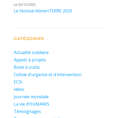
Le 03/12/2025
Le Festival AlimenTERRE 2025
CATÉGORIES
Actualité solidaire
Appels à projets
Boite à outils
Cellule d’urgence et d'intervention
ECSI
Idées
Journée mondiale
La vie d’HUMANIS
Témoignages