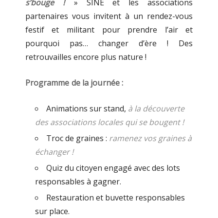
s’bouge !
» SINE et les associations
partenaires vous invitent à un rendez-vous
festif et militant pour prendre l’air et
pourquoi pas… changer d’ère ! Des
retrouvailles encore plus nature !
Programme de la journée :
Animations sur stand,
à la découverte
des associations locales qui se bougent !
Troc de graines :
ramenez vos graines à
échanger !
Quiz du citoyen engagé avec des lots
responsables à gagner.
Restauration et buvette responsables
sur place.