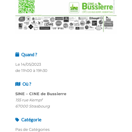
Quand ?
Le 14/05/2023
de 11h00 à 19h30
Où ?
SINE – CINE de Bussierre
155 rue Kempf
67000 Strasbourg
Catégorie
Pas de Catégories