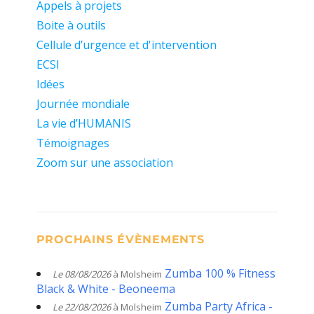
Appels à projets
Boite à outils
Cellule d’urgence et d'intervention
ECSI
Idées
Journée mondiale
La vie d’HUMANIS
Témoignages
Zoom sur une association
PROCHAINS ÉVÈNEMENTS
Zumba 100 % Fitness
Le 08/08/2026
à Molsheim
Black & White - Beoneema
Zumba Party Africa -
Le 22/08/2026
à Molsheim