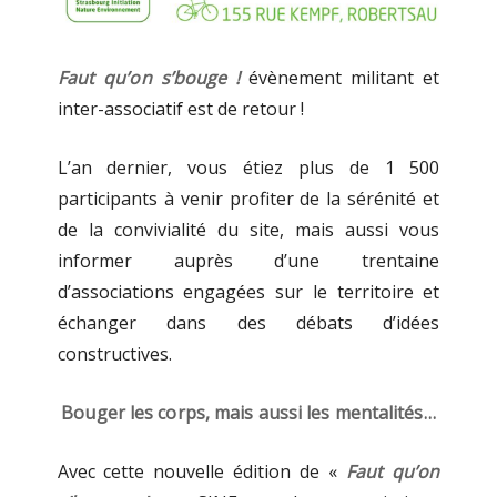
Faut qu’on s’bouge !
évènement militant et
inter-associatif est de retour !
L’an dernier, vous étiez plus de 1 500
participants à venir profiter de la sérénité et
de la convivialité du site, mais aussi vous
informer auprès d’une trentaine
d’associations
engagées sur le territoire et
échanger dans des débats d’idées
constructives.
Bouger les corps, mais aussi les mentalités…
Avec cette nouvelle édition de «
Faut qu’on