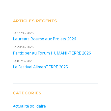
ARTICLES RÉCENTS
Le 11/05/2026
Lauréats Bourse aux Projets 2026
Le 20/02/2026
Participer au Forum HUMANI-TERRE 2026
Le 03/12/2025
Le Festival AlimenTERRE 2025
CATÉGORIES
Actualité solidaire