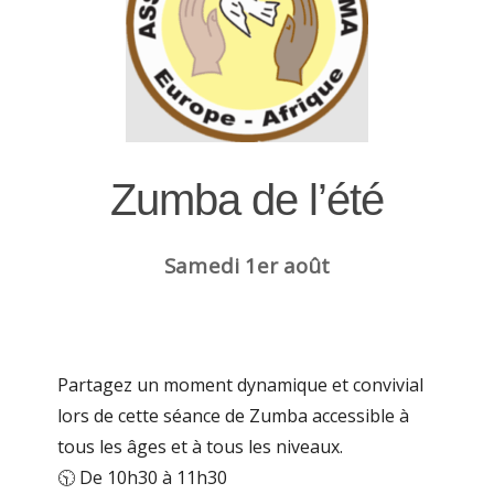
Zumba de l’été
Samedi 1er août
Partagez un moment dynamique et convivial
lors de cette séance de Zumba accessible à
tous les âges et à tous les niveaux.
🕥 De 10h30 à 11h30