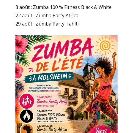
8 août : Zumba 100 % Fitness Black & White
22 août : Zumba Party Africa
29 août : Zumba Party Tahiti