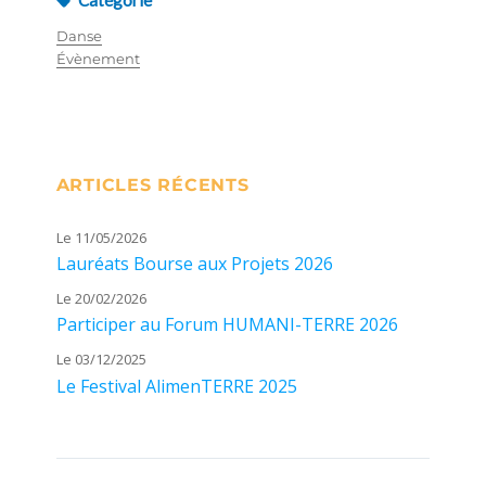
Danse
Évènement
ARTICLES RÉCENTS
Le 11/05/2026
Lauréats Bourse aux Projets 2026
Le 20/02/2026
Participer au Forum HUMANI-TERRE 2026
Le 03/12/2025
Le Festival AlimenTERRE 2025