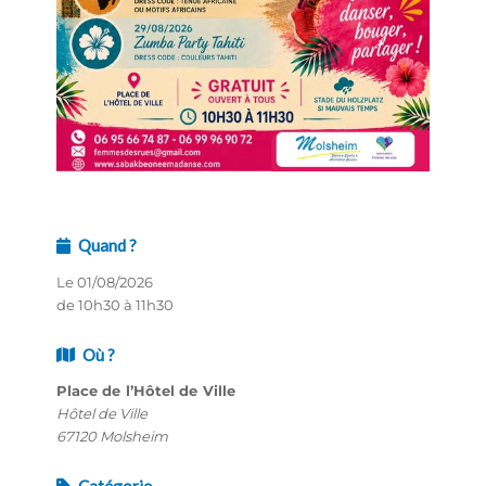
Quand ?
Le 01/08/2026
de 10h30 à 11h30
Où ?
Place de l’Hôtel de Ville
Hôtel de Ville
67120 Molsheim
Catégorie