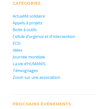
CATÉGORIES
Actualité solidaire
Appels à projets
Boite à outils
Cellule d’urgence et d'intervention
ECSI
Idées
Journée mondiale
La vie d’HUMANIS
Témoignages
Zoom sur une association
PROCHAINS ÉVÈNEMENTS