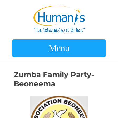
Menu
Zumba Family Party-
Beoneema