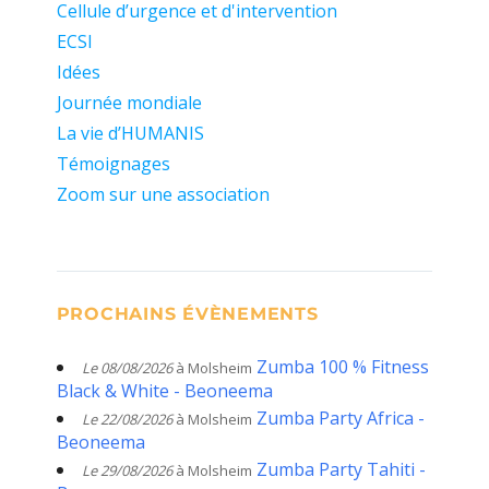
Cellule d’urgence et d'intervention
ECSI
Idées
Journée mondiale
La vie d’HUMANIS
Témoignages
Zoom sur une association
PROCHAINS ÉVÈNEMENTS
Zumba 100 % Fitness
Le 08/08/2026
à Molsheim
Black & White - Beoneema
Zumba Party Africa -
Le 22/08/2026
à Molsheim
Beoneema
Zumba Party Tahiti -
Le 29/08/2026
à Molsheim