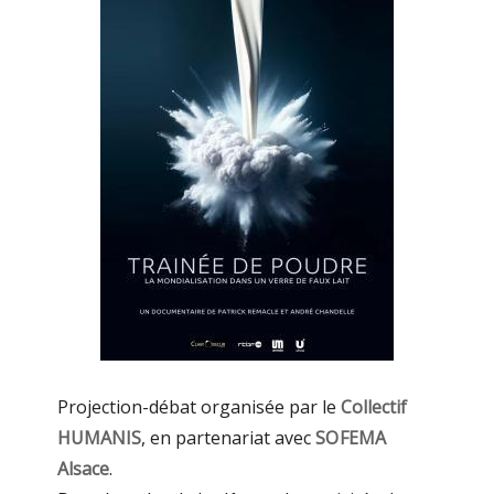
Projection-débat organisée par le
Collectif
HUMANIS
, en partenariat avec
SOFEMA
Alsace
.