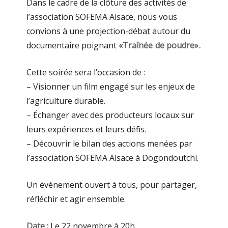
Dans le cadre de la clôture des activités de
l’association SOFEMA Alsace, nous vous
convions à une projection-débat autour du
documentaire poignant
«Traînée de poudre».
Cette soirée sera l’occasion de :
– Visionner un film engagé sur les enjeux de
l’agriculture durable.
– Échanger avec des producteurs locaux sur
leurs expériences et leurs défis.
– Découvrir le bilan des actions menées par
l’association SOFEMA Alsace à Dogondoutchi.
Un événement ouvert à tous, pour partager,
réfléchir et agir ensemble.
Date
:
Le 22 novembre à 20h.