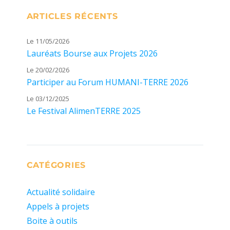
ARTICLES RÉCENTS
Le 11/05/2026
Lauréats Bourse aux Projets 2026
Le 20/02/2026
Participer au Forum HUMANI-TERRE 2026
Le 03/12/2025
Le Festival AlimenTERRE 2025
CATÉGORIES
Actualité solidaire
Appels à projets
Boite à outils