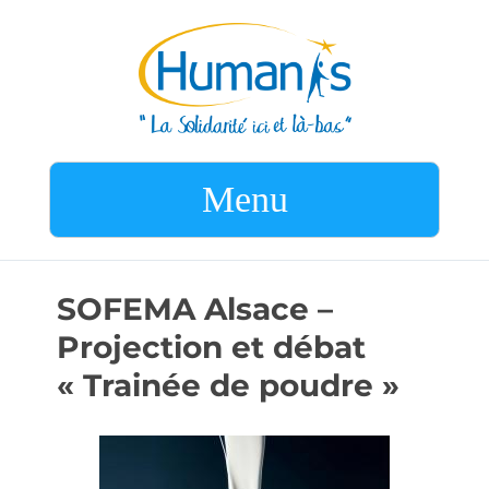
Menu
SOFEMA Alsace –
Projection et débat
« Trainée de poudre »