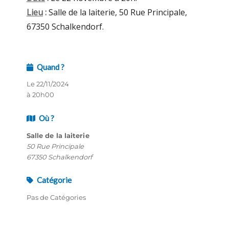
Lieu
:
Salle de la laiterie, 50 Rue Principale,
67350 Schalkendorf.
Quand ?
Le 22/11/2024
à 20h00
Où ?
Salle de la laiterie
50 Rue Principale
67350 Schalkendorf
Catégorie
Pas de Catégories