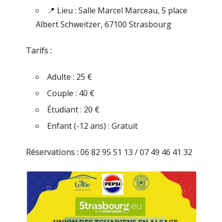
📍 Lieu : Salle Marcel Marceau, 5 place
Albert Schweitzer, 67100 Strasbourg
Tarifs :
Adulte : 25 €
Couple : 40 €
Étudiant : 20 €
Enfant (-12 ans) : Gratuit
Réservations :
06 82 95 51 13 / 07 49 46 41 32