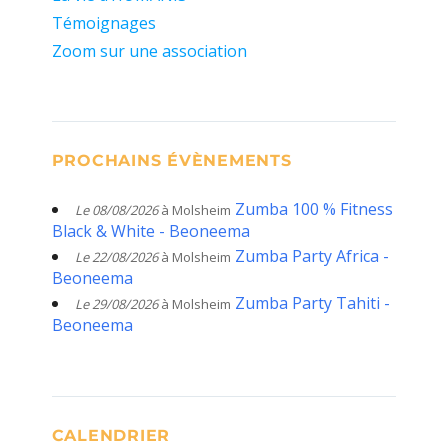
Témoignages
Zoom sur une association
PROCHAINS ÉVÈNEMENTS
Zumba 100 % Fitness
Le 08/08/2026
à Molsheim
Black & White - Beoneema
Zumba Party Africa -
Le 22/08/2026
à Molsheim
Beoneema
Zumba Party Tahiti -
Le 29/08/2026
à Molsheim
Beoneema
CALENDRIER