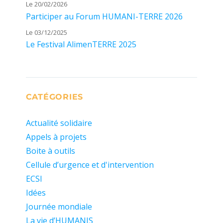
Le 20/02/2026
Participer au Forum HUMANI-TERRE 2026
Le 03/12/2025
Le Festival AlimenTERRE 2025
CATÉGORIES
Actualité solidaire
Appels à projets
Boite à outils
Cellule d’urgence et d'intervention
ECSI
Idées
Journée mondiale
La vie d’HUMANIS