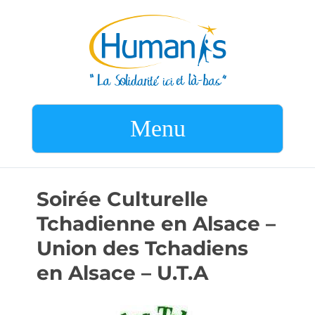
Menu
Soirée Culturelle
Tchadienne en Alsace –
Union des Tchadiens
en Alsace – U.T.A