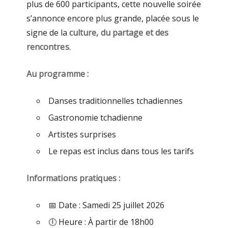
plus de 600 participants, cette nouvelle soirée
s’annonce encore plus grande, placée sous le
signe de la
culture, du partage et des
rencontres
.
Au programme :
Danses traditionnelles tchadiennes
Gastronomie tchadienne
Artistes surprises
Le repas est inclus dans tous les tarifs
Informations pratiques :
📅 Date : Samedi 25 juillet 2026
🕕 Heure : À partir de 18h00