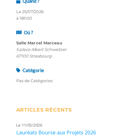
Quand ?
Le 25/07/2026
à 18h00
Où ?
Salle Marcel Marceau
5 place Albert Schweitzer
67100 Strasbourg
Catégorie
Pas de Catégories
ARTICLES RÉCENTS
Le 11/05/2026
Lauréats Bourse aux Projets 2026