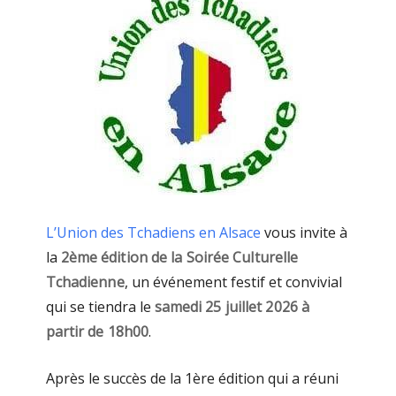
L’Union des Tchadiens en Alsace
vous invite à
la
2ème édition de la Soirée Culturelle
Tchadienne
, un événement festif et convivial
qui se tiendra le
samedi 25 juillet 2026 à
partir de 18h00
.
Après le succès de la 1ère édition qui a réuni