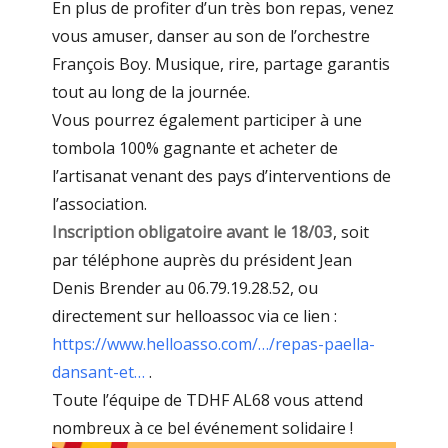
En plus de profiter d’un très bon repas, venez
vous amuser, danser au son de l’orchestre
François Boy. Musique, rire, partage garantis
tout au long de la journée.
Vous pourrez également participer à une
tombola 100% gagnante et acheter de
l’artisanat venant des pays d’interventions de
l’association.
Inscription obligatoire avant le 18/03
, soit
par téléphone auprès du président Jean
Denis Brender au 06.79.19.28.52, ou
directement sur helloassoc via ce lien :
https://www.helloasso.com/…/repas-paella-
dansant-et…
.
Toute l’équipe de TDHF AL68 vous attend
nombreux à ce bel événement solidaire !