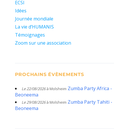
ECSI
Idées
Journée mondiale
La vie d’HUMANIS
Témoignages
Zoom sur une association
PROCHAINS ÉVÈNEMENTS
Zumba Party Africa -
Le 22/08/2026
à Molsheim
Beoneema
Zumba Party Tahiti -
Le 29/08/2026
à Molsheim
Beoneema