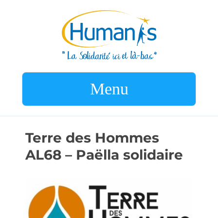
Menu
Terre des Hommes
AL68 – Paëlla solidaire