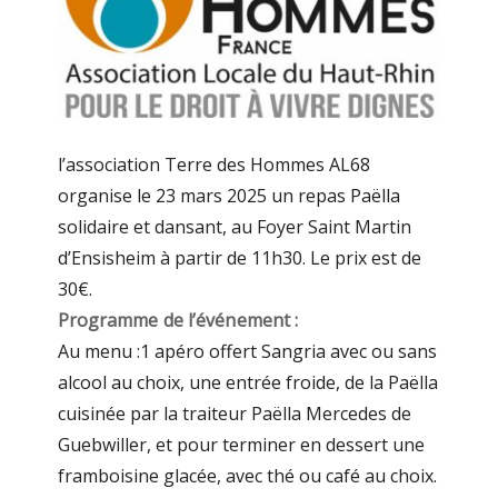
l’association Terre des Hommes AL68
organise le 23 mars 2025 un repas Paëlla
solidaire et dansant, au Foyer Saint Martin
d’Ensisheim à partir de 11h30. Le prix est de
30€.
Programme de l’événement :
Au menu :1 apéro offert Sangria avec ou sans
alcool au choix, une entrée froide, de la Paëlla
cuisinée par la traiteur Paëlla Mercedes de
Guebwiller, et pour terminer en dessert une
framboisine glacée, avec thé ou café au choix.