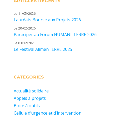
ARTICLES RÉCENTS
Le 11/05/2026
Lauréats Bourse aux Projets 2026
Le 20/02/2026
Participer au Forum HUMANI-TERRE 2026
Le 03/12/2025
Le Festival AlimenTERRE 2025
CATÉGORIES
Actualité solidaire
Appels à projets
Boite à outils
Cellule d’urgence et d'intervention