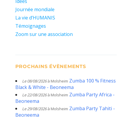
Idées
Journée mondiale
La vie d’HUMANIS
Témoignages
Zoom sur une association
PROCHAINS ÉVÈNEMENTS
Zumba 100 % Fitness
Le 08/08/2026
à Molsheim
Black & White - Beoneema
Zumba Party Africa -
Le 22/08/2026
à Molsheim
Beoneema
Zumba Party Tahiti -
Le 29/08/2026
à Molsheim
Beoneema