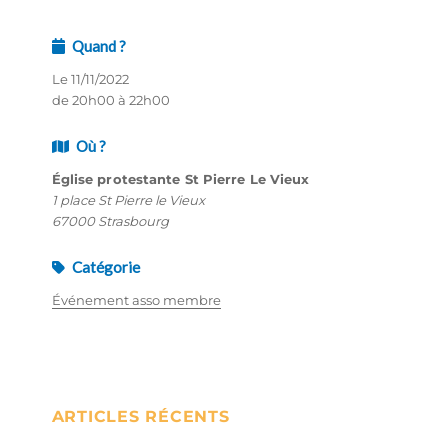
Quand ?
Le 11/11/2022
de 20h00 à 22h00
Où ?
Église protestante St Pierre Le Vieux
1 place St Pierre le Vieux
67000 Strasbourg
Catégorie
Événement asso membre
ARTICLES RÉCENTS