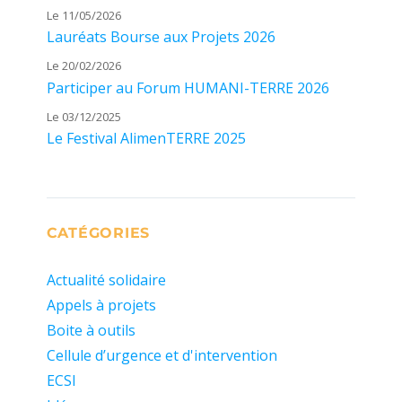
Le 11/05/2026
Lauréats Bourse aux Projets 2026
Le 20/02/2026
Participer au Forum HUMANI-TERRE 2026
Le 03/12/2025
Le Festival AlimenTERRE 2025
CATÉGORIES
Actualité solidaire
Appels à projets
Boite à outils
Cellule d’urgence et d'intervention
ECSI