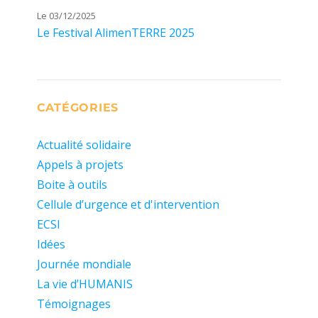
Le 03/12/2025
Le Festival AlimenTERRE 2025
CATÉGORIES
Actualité solidaire
Appels à projets
Boite à outils
Cellule d’urgence et d'intervention
ECSI
Idées
Journée mondiale
La vie d’HUMANIS
Témoignages