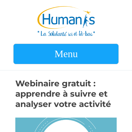
Menu
Webinaire gratuit :
apprendre à suivre et
analyser votre activité