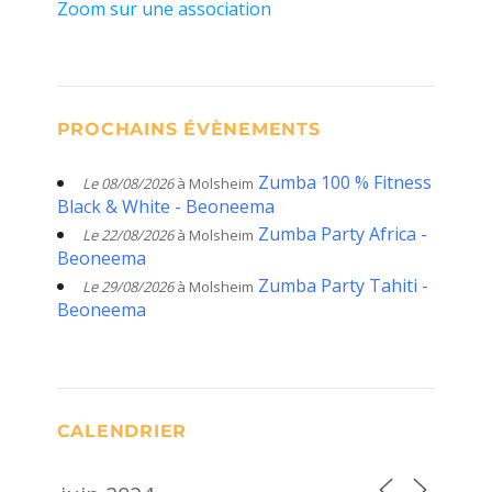
Zoom sur une association
PROCHAINS ÉVÈNEMENTS
Zumba 100 % Fitness
Le 08/08/2026
à Molsheim
Black & White - Beoneema
Zumba Party Africa -
Le 22/08/2026
à Molsheim
Beoneema
Zumba Party Tahiti -
Le 29/08/2026
à Molsheim
Beoneema
CALENDRIER