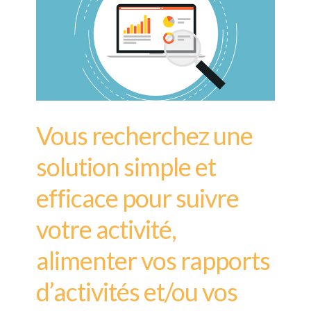
Vous recherchez une
solution simple et
efficace pour suivre
votre activité,
alimenter vos rapports
d’activités et/ou vos