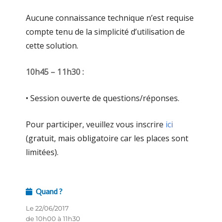
Aucune connaissance technique n’est requise
compte tenu de la simplicité d’utilisation de
cette solution.
10h45 – 11h30 :
• Session ouverte de questions/réponses.
Pour participer, veuillez vous inscrire
ici
(gratuit, mais obligatoire car les places sont
limitées).
Quand ?
Le 22/06/2017
de 10h00 à 11h30