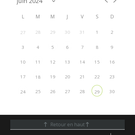
L
M
M
J
V
S
D
28
29
30
31
1
2
27
3
4
7
8
9
5
6
10
12
13
14
16
11
15
17
19
20
21
22
23
18
25
26
27
28
30
24
29
Retour en haut