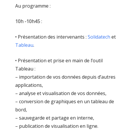
Au programme :
10h -10h45
:
• Présentation des intervenants :
Solidatech
et
Tableau
.
• Présentation et prise en main de l’outil
Tableau :
– importation de vos données depuis d’autres
applications,
– analyse et visualisation de vos données,
– conversion de graphiques en un tableau de
bord,
– sauvegarde et partage en interne,
– publication de visualisation en ligne.