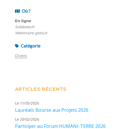
Où ?
En ligne
Solidatech
Webinaire gratuit
Catégorie
Divers
ARTICLES RÉCENTS
Le 11/05/2026
Lauréats Bourse aux Projets 2026
Le 20/02/2026
Participer au Forum HUMANI-TERRE 2026