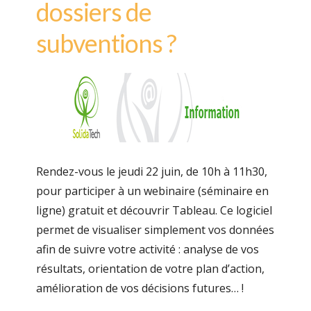
dossiers de
subventions ?
Rendez-vous le jeudi 22 juin, de 10h à 11h30,
pour participer à un webinaire (séminaire en
ligne) gratuit et découvrir Tableau. Ce logiciel
permet de visualiser simplement vos données
afin de suivre votre activité : analyse de vos
résultats, orientation de votre plan d’action,
amélioration de vos décisions futures… !