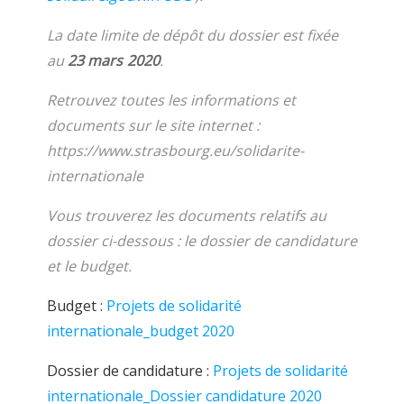
La date limite de dépôt du dossier est fixée
au
23 mars 2020
.
Retrouvez toutes les informations et
documents sur le site internet :
https://www.strasbourg.eu/solidarite-
internationale
Vous trouverez les documents relatifs au
dossier ci-dessous : le dossier de candidature
et le budget.
Budget :
Projets de solidarité
internationale_budget 2020
Dossier de candidature :
Projets de solidarité
internationale_Dossier candidature 2020