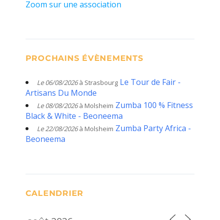
Zoom sur une association
PROCHAINS ÉVÈNEMENTS
Le Tour de Fair -
Le 06/08/2026
à Strasbourg
Artisans Du Monde
Zumba 100 % Fitness
Le 08/08/2026
à Molsheim
Black & White - Beoneema
Zumba Party Africa -
Le 22/08/2026
à Molsheim
Beoneema
CALENDRIER