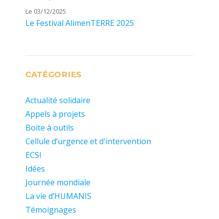
Le 03/12/2025
Le Festival AlimenTERRE 2025
CATÉGORIES
Actualité solidaire
Appels à projets
Boite à outils
Cellule d’urgence et d'intervention
ECSI
Idées
Journée mondiale
La vie d’HUMANIS
Témoignages