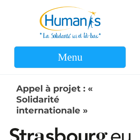
Menu
Appel à projet : «
Solidarité
internationale »