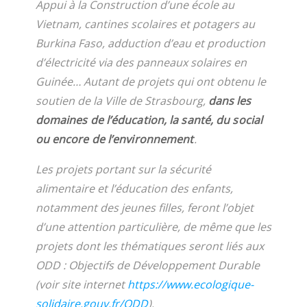
Appui à la Construction d’une école au
Vietnam, cantines scolaires et potagers au
Burkina Faso, adduction d’eau et production
d’électricité via des panneaux solaires en
Guinée… Autant de projets qui ont obtenu le
soutien de la Ville de Strasbourg,
dans les
domaines de l’éducation, la santé, du social
ou encore de l’environnement
.
Les projets portant sur la sécurité
alimentaire et l’éducation des enfants,
notamment des jeunes filles, feront l’objet
d’une attention particulière, de même que les
projets dont les thématiques seront liés aux
ODD : Objectifs de Développement Durable
(voir site internet
https://www.ecologique-
solidaire.gouv.fr/ODD
).