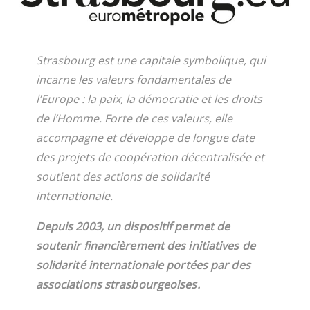
Strasbourg est une capitale symbolique, qui
incarne les valeurs fondamentales de
l’Europe : la paix, la démocratie et les droits
de l’Homme. Forte de ces valeurs, elle
accompagne et développe de longue date
des projets de coopération décentralisée et
soutient des actions de solidarité
internationale.
Depuis 2003, un dispositif permet de
soutenir financièrement des initiatives de
solidarité internationale portées par des
associations strasbourgeoises.