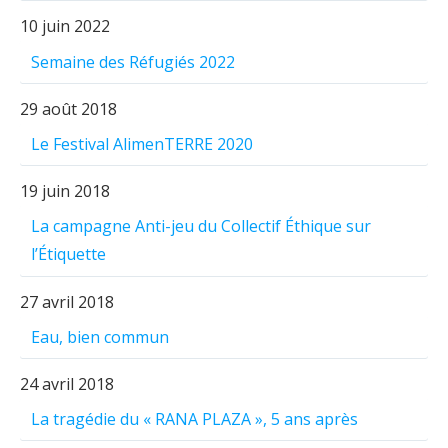
10 juin 2022
Semaine des Réfugiés 2022
29 août 2018
Le Festival AlimenTERRE 2020
19 juin 2018
La campagne Anti-jeu du Collectif Éthique sur
l’Étiquette
27 avril 2018
Eau, bien commun
24 avril 2018
La tragédie du « RANA PLAZA », 5 ans après