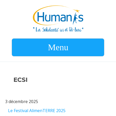
Menu
ECSI
3 décembre 2025
Le Festival AlimenTERRE 2025