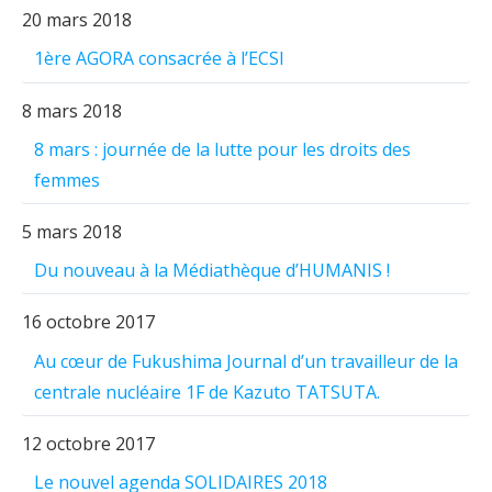
20 mars 2018
1ère AGORA consacrée à l’ECSI
8 mars 2018
8 mars : journée de la lutte pour les droits des
femmes
5 mars 2018
Du nouveau à la Médiathèque d’HUMANIS !
16 octobre 2017
Au cœur de Fukushima Journal d’un travailleur de la
centrale nucléaire 1F de Kazuto TATSUTA.
12 octobre 2017
Le nouvel agenda SOLIDAIRES 2018