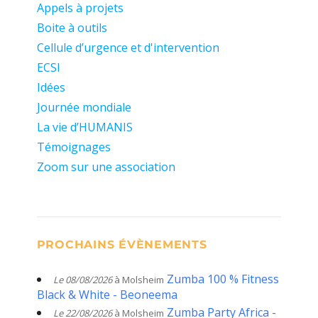
Appels à projets
Boite à outils
Cellule d’urgence et d'intervention
ECSI
Idées
Journée mondiale
La vie d’HUMANIS
Témoignages
Zoom sur une association
PROCHAINS ÉVÈNEMENTS
Zumba 100 % Fitness
Le 08/08/2026
à Molsheim
Black & White - Beoneema
Zumba Party Africa -
Le 22/08/2026
à Molsheim