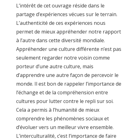
L’intérêt de cet ouvrage réside dans le
partage d’expériences vécues sur le terrain.
L’authenticité de ces expériences nous
permet de mieux appréhender notre rapport
à l’autre dans cette diversité mondiale.
Appréhender une culture différente n’est pas
seulement regarder notre voisin comme
porteur d’une autre culture, mais
d’apprendre une autre façon de percevoir le
monde. Il est bon de rappeler l’importance de
l’échange et de la compréhension entre
cultures pour lutter contre le repli sur soi.
Cela a permis à l’humanité de mieux
comprendre les phénomènes sociaux et
d’évoluer vers un meilleur vivre ensemble.
L’interculturalité, c’est l’importance de faire