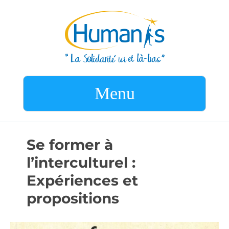
Menu
Se former à
l’interculturel :
Expériences et
propositions