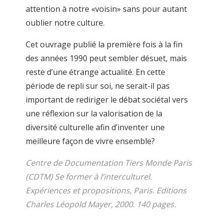
attention à notre «voisin» sans pour autant
oublier notre culture.
Cet ouvrage publié la première fois à la fin
des années 1990 peut sembler désuet, mais
reste d’une étrange actualité. En cette
période de repli sur soi, ne serait-il pas
important de rediriger le débat sociétal vers
une réflexion sur la valorisation de la
diversité culturelle afin d’inventer une
meilleure façon de vivre ensemble?
Centre de Documentation Tiers Monde Paris
(CDTM) Se former à l’interculturel.
Expériences et propositions, Paris. Editions
Charles Léopold Mayer, 2000. 140 pages.