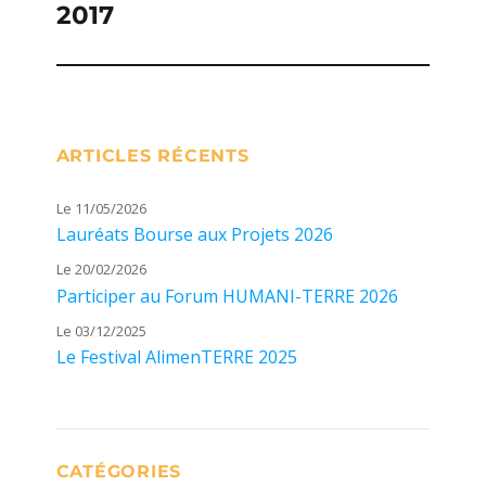
2017
suivante :
ARTICLES RÉCENTS
Le 11/05/2026
Lauréats Bourse aux Projets 2026
Le 20/02/2026
Participer au Forum HUMANI-TERRE 2026
Le 03/12/2025
Le Festival AlimenTERRE 2025
CATÉGORIES