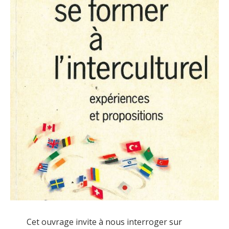
Cet ouvrage invite à nous interroger sur