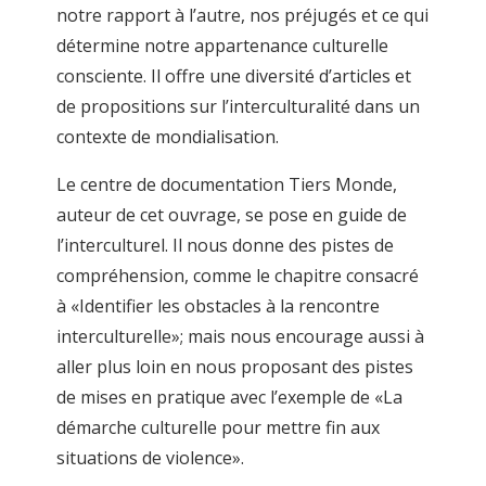
notre rapport à l’autre, nos préjugés et ce qui
détermine notre appartenance culturelle
consciente. Il offre une diversité d’articles et
de propositions sur l’interculturalité dans un
contexte de mondialisation.
Le centre de documentation Tiers Monde,
auteur de cet ouvrage, se pose en guide de
l’interculturel. Il nous donne des pistes de
compréhension, comme le chapitre consacré
à «Identifier les obstacles à la rencontre
interculturelle»; mais nous encourage aussi à
aller plus loin en nous proposant des pistes
de mises en pratique avec l’exemple de «La
démarche culturelle pour mettre fin aux
situations de violence».