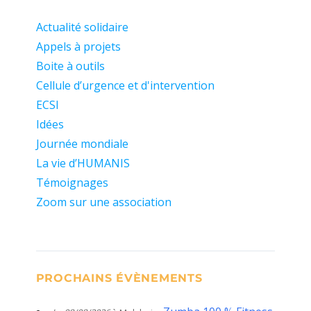
Actualité solidaire
Appels à projets
Boite à outils
Cellule d’urgence et d'intervention
ECSI
Idées
Journée mondiale
La vie d’HUMANIS
Témoignages
Zoom sur une association
PROCHAINS ÉVÈNEMENTS