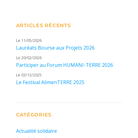
ARTICLES RÉCENTS
Le 11/05/2026
Lauréats Bourse aux Projets 2026
Le 20/02/2026
Participer au Forum HUMANI-TERRE 2026
Le 03/12/2025
Le Festival AlimenTERRE 2025
CATÉGORIES
Actualité solidaire