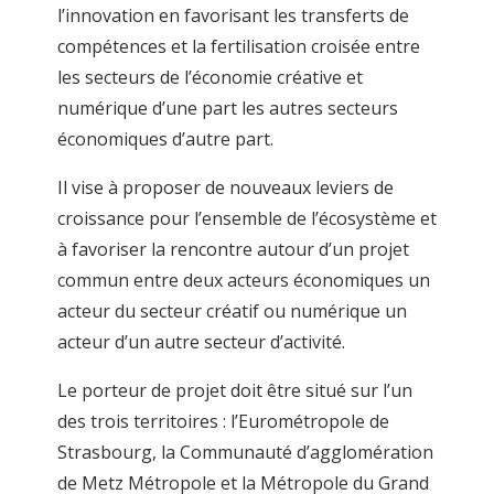
l’innovation en favorisant les transferts de
compétences et la fertilisation croisée entre
les secteurs de l’économie créative et
numérique d’une part les autres secteurs
économiques d’autre part.
Il vise à proposer de nouveaux leviers de
croissance pour l’ensemble de l’écosystème et
à favoriser la rencontre autour d’un projet
commun entre deux acteurs économiques un
acteur du secteur créatif ou numérique un
acteur d’un autre secteur d’activité.
Le porteur de projet doit être situé sur l’un
des trois territoires : l’Eurométropole de
Strasbourg, la Communauté d’agglomération
de Metz Métropole et la Métropole du Grand