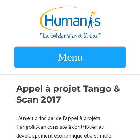
Menu
Appel à projet Tango &
Scan 2017
L’enjeu principal de l’appel à projets
Tango&Scan consiste à contribuer au
développement économique et à stimuler