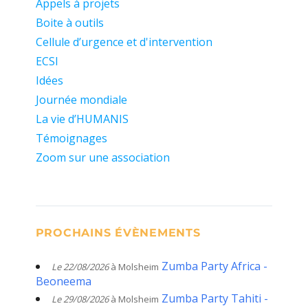
Appels à projets
Boite à outils
Cellule d’urgence et d'intervention
ECSI
Idées
Journée mondiale
La vie d’HUMANIS
Témoignages
Zoom sur une association
PROCHAINS ÉVÈNEMENTS
Zumba Party Africa -
Le 22/08/2026
à Molsheim
Beoneema
Zumba Party Tahiti -
Le 29/08/2026
à Molsheim