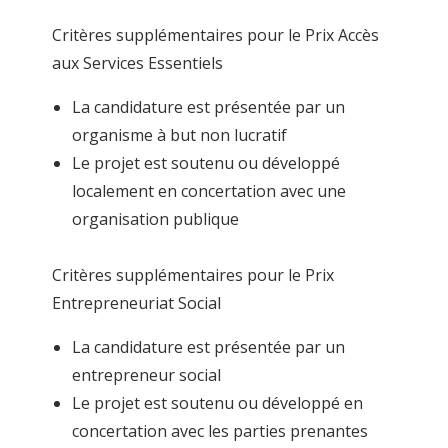
Critères supplémentaires pour le Prix Accès
aux Services Essentiels
La candidature est présentée par un
organisme à but non lucratif
Le projet est soutenu ou développé
localement en concertation avec une
organisation publique
Critères supplémentaires pour le Prix
Entrepreneuriat Social
La candidature est présentée par un
entrepreneur social
Le projet est soutenu ou développé en
concertation avec les parties prenantes