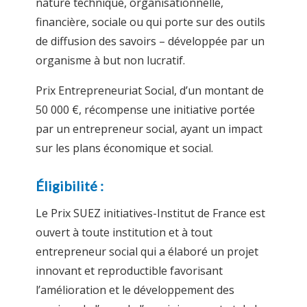
nature technique, organisationnelle,
financière, sociale ou qui porte sur des outils
de diffusion des savoirs – développée par un
organisme à but non lucratif.
Prix Entrepreneuriat Social, d’un montant de
50 000 €, récompense une initiative portée
par un entrepreneur social, ayant un impact
sur les plans économique et social.
Éligibilité :
Le Prix SUEZ initiatives-Institut de France est
ouvert à toute institution et à tout
entrepreneur social qui a élaboré un projet
innovant et reproductible favorisant
l’amélioration et le développement des