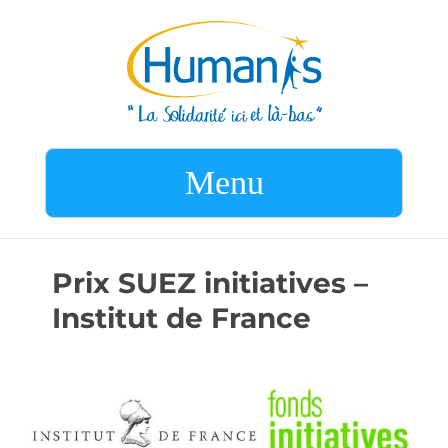
Menu
Prix SUEZ initiatives –
Institut de France