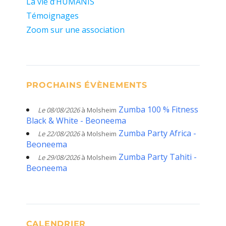
La vie d’HUMANIS
Témoignages
Zoom sur une association
PROCHAINS ÉVÈNEMENTS
Zumba 100 % Fitness
Le 08/08/2026
à Molsheim
Black & White - Beoneema
Zumba Party Africa -
Le 22/08/2026
à Molsheim
Beoneema
Zumba Party Tahiti -
Le 29/08/2026
à Molsheim
Beoneema
CALENDRIER