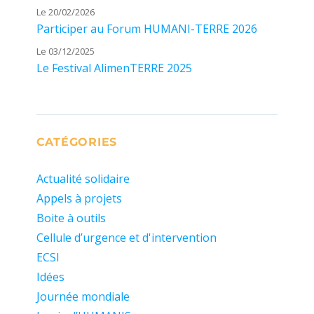
Le 20/02/2026
Participer au Forum HUMANI-TERRE 2026
Le 03/12/2025
Le Festival AlimenTERRE 2025
CATÉGORIES
Actualité solidaire
Appels à projets
Boite à outils
Cellule d’urgence et d'intervention
ECSI
Idées
Journée mondiale