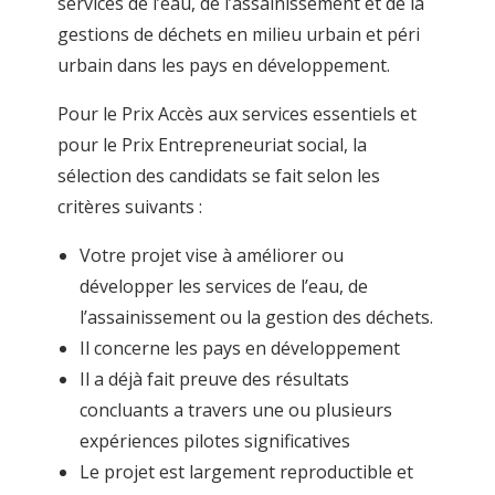
services de l’eau, de l’assainissement et de la
gestions de déchets en milieu urbain et péri
urbain dans les pays en développement.
Pour le Prix Accès aux services essentiels et
pour le Prix Entrepreneuriat social, la
sélection des candidats se fait selon les
critères suivants :
Votre projet vise à améliorer ou
développer les services de l’eau, de
l’assainissement ou la gestion des déchets.
Il concerne les pays en développement
Il a déjà fait preuve des résultats
concluants a travers une ou plusieurs
expériences pilotes significatives
Le projet est largement reproductible et