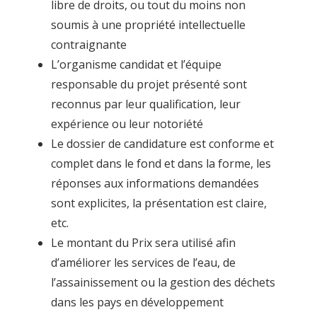
libre de droits, ou tout du moins non
soumis à une propriété intellectuelle
contraignante
L’organisme candidat et l’équipe
responsable du projet présenté sont
reconnus par leur qualification, leur
expérience ou leur notoriété
Le dossier de candidature est conforme et
complet dans le fond et dans la forme, les
réponses aux informations demandées
sont explicites, la présentation est claire,
etc.
Le montant du Prix sera utilisé afin
d’améliorer les services de l’eau, de
l’assainissement ou la gestion des déchets
dans les pays en développement