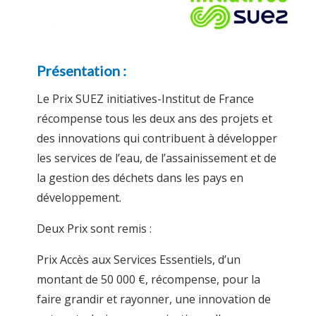
Présentation :
Le Prix SUEZ initiatives-Institut de France
récompense tous les deux ans des projets et
des innovations qui contribuent à développer
les services de l’eau, de l’assainissement et de
la gestion des déchets dans les pays en
développement.
Deux Prix sont remis :
Prix Accès aux Services Essentiels, d’un
montant de 50 000 €, récompense, pour la
faire grandir et rayonner, une innovation de