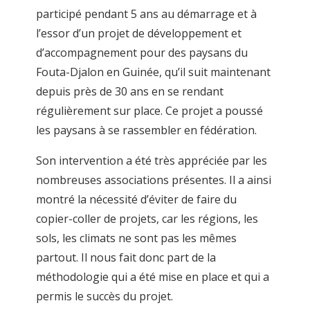
participé pendant 5 ans au démarrage et à
l’essor d’un projet de développement et
d’accompagnement pour des paysans du
Fouta-Djalon en Guinée, qu’il suit maintenant
depuis près de 30 ans en se rendant
régulièrement sur place. Ce projet a poussé
les paysans à se rassembler en fédération.
Son intervention a été très appréciée par les
nombreuses associations présentes. Il a ainsi
montré la nécessité d’éviter de faire du
copier-coller de projets, car les régions, les
sols, les climats ne sont pas les mêmes
partout. Il nous fait donc part de la
méthodologie qui a été mise en place et qui a
permis le succès du projet.