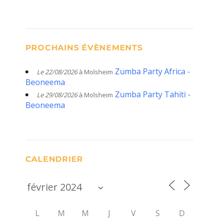
PROCHAINS ÉVÈNEMENTS
Zumba Party Africa -
Le 22/08/2026
à Molsheim
Beoneema
Zumba Party Tahiti -
Le 29/08/2026
à Molsheim
Beoneema
CALENDRIER
L
M
M
J
V
S
D