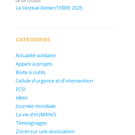
Le 03/12/2025
Le Festival AlimenTERRE 2025
CATÉGORIES
Actualité solidaire
Appels à projets
Boite à outils
Cellule d’urgence et d'intervention
ECSI
Idées
Journée mondiale
La vie d’HUMANIS
Témoignages
Zoom sur une association