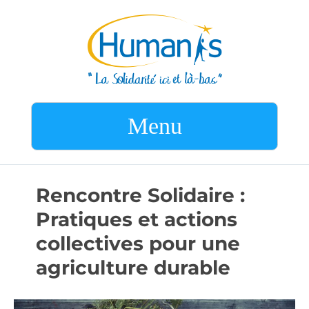
Menu
Rencontre Solidaire :
Pratiques et actions
collectives pour une
agriculture durable