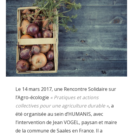
Le 14 mars 2017, une Rencontre Solidaire sur
l’Agro-écologie
« Pratiques et actions
collectives pour une agriculture durable »
, a
été organisée au sein d’HUMANIS, avec
l’intervention de Jean VOGEL, paysan et maire
de la commune de Saales en France. Il a