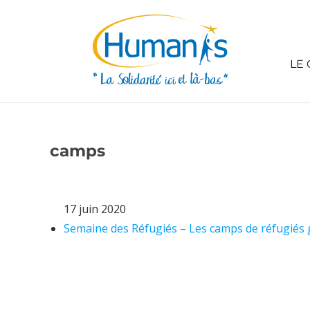
LE 
camps
17 juin 2020
Semaine des Réfugiés – Les camps de réfugiés 