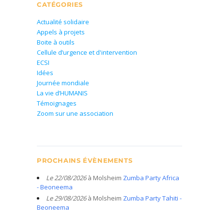
CATÉGORIES
Actualité solidaire
Appels à projets
Boite à outils
Cellule d’urgence et d'intervention
ECSI
Idées
Journée mondiale
La vie d’HUMANIS
Témoignages
Zoom sur une association
PROCHAINS ÉVÈNEMENTS
Le 22/08/2026
à Molsheim
Zumba Party Africa
- Beoneema
Le 29/08/2026
à Molsheim
Zumba Party Tahiti -
Beoneema