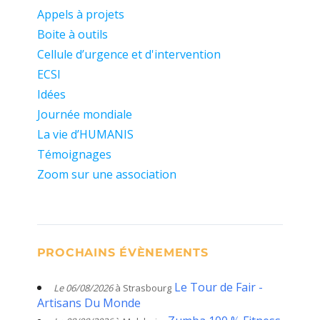
Appels à projets
Boite à outils
Cellule d’urgence et d'intervention
ECSI
Idées
Journée mondiale
La vie d’HUMANIS
Témoignages
Zoom sur une association
PROCHAINS ÉVÈNEMENTS
Le Tour de Fair -
Le 06/08/2026
à Strasbourg
Artisans Du Monde