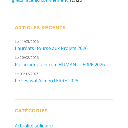
grecs face au confinement
10h23
ARTICLES RÉCENTS
Le 11/05/2026
Lauréats Bourse aux Projets 2026
Le 20/02/2026
Participer au Forum HUMANI-TERRE 2026
Le 03/12/2025
Le Festival AlimenTERRE 2025
CATÉGORIES
Actualité solidaire