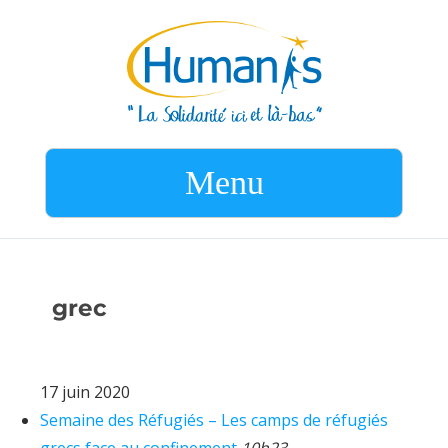
Menu
grec
17 juin 2020
Semaine des Réfugiés – Les camps de réfugiés