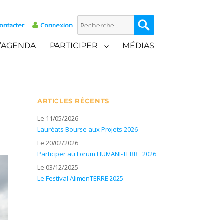
Recherche
Recherche
ontacter
Connexion
pour :
L’AGENDA
PARTICIPER
MÉDIAS
ARTICLES RÉCENTS
Le 11/05/2026
Lauréats Bourse aux Projets 2026
Le 20/02/2026
Participer au Forum HUMANI-TERRE 2026
Le 03/12/2025
Le Festival AlimenTERRE 2025