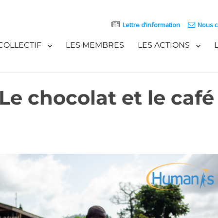
Lettre d’information
Nous c
COLLECTIF
LES MEMBRES
LES ACTIONS
 Le chocolat et le café