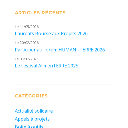
ARTICLES RÉCENTS
Le 11/05/2026
Lauréats Bourse aux Projets 2026
Le 20/02/2026
Participer au Forum HUMANI-TERRE 2026
Le 03/12/2025
Le Festival AlimenTERRE 2025
CATÉGORIES
Actualité solidaire
Appels à projets
Boite à outils