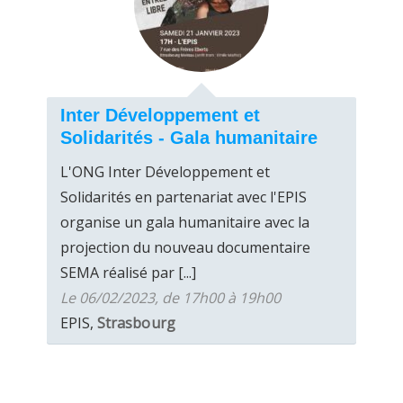
Inter Développement et
Solidarités - Gala humanitaire
L'ONG Inter Développement et
Solidarités en partenariat avec l'EPIS
organise un gala humanitaire avec la
projection du nouveau documentaire
SEMA réalisé par [...]
Le 06/02/2023, de 17h00 à 19h00
EPIS,
Strasbourg