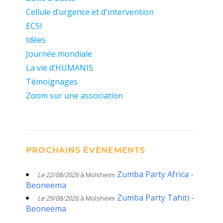
Cellule d’urgence et d'intervention
ECSI
Idées
Journée mondiale
La vie d’HUMANIS
Témoignages
Zoom sur une association
PROCHAINS ÉVÈNEMENTS
Zumba Party Africa -
Le 22/08/2026
à Molsheim
Beoneema
Zumba Party Tahiti -
Le 29/08/2026
à Molsheim
Beoneema