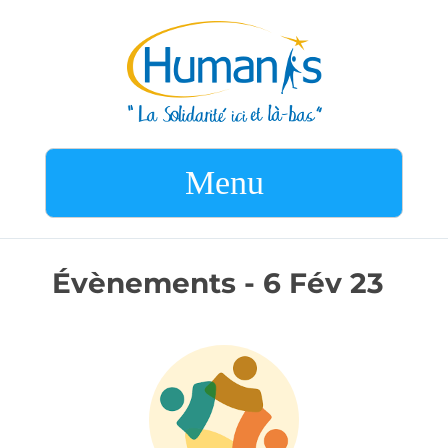
Menu
Évènements - 6 Fév 23