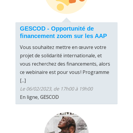
GESCOD - Opportunité de
financement zoom sur les AAP
Vous souhaitez mettre en œuvre votre
projet de solidarité internationale, et
vous recherchez des financements, alors
ce webinaire est pour vous ! Programme
[...]
Le 06/02/2023, de 17h00 à 19h00
En ligne,
GESCOD