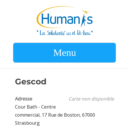
Menu
Gescod
Adresse
Carte non disponible
Cour Bath - Centre
commercial, 17 Rue de Boston, 67000
Strasbourg