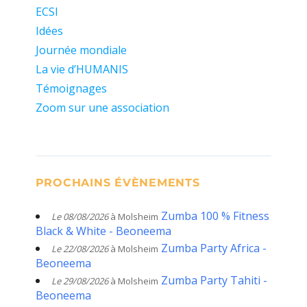
ECSI
Idées
Journée mondiale
La vie d’HUMANIS
Témoignages
Zoom sur une association
PROCHAINS ÉVÈNEMENTS
Zumba 100 % Fitness
Le 08/08/2026
à Molsheim
Black & White - Beoneema
Zumba Party Africa -
Le 22/08/2026
à Molsheim
Beoneema
Zumba Party Tahiti -
Le 29/08/2026
à Molsheim
Beoneema