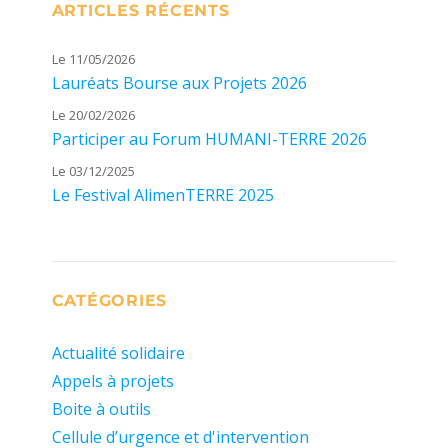
ARTICLES RÉCENTS
Le 11/05/2026
Lauréats Bourse aux Projets 2026
Le 20/02/2026
Participer au Forum HUMANI-TERRE 2026
Le 03/12/2025
Le Festival AlimenTERRE 2025
CATÉGORIES
Actualité solidaire
Appels à projets
Boite à outils
Cellule d’urgence et d'intervention