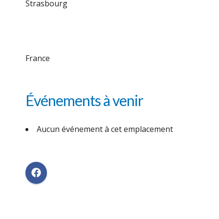
Strasbourg
France
Événements à venir
Aucun événement à cet emplacement