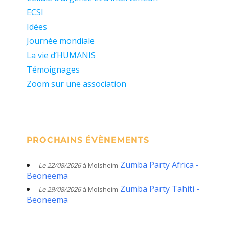
ECSI
Idées
Journée mondiale
La vie d’HUMANIS
Témoignages
Zoom sur une association
PROCHAINS ÉVÈNEMENTS
Zumba Party Africa -
Le 22/08/2026
à Molsheim
Beoneema
Zumba Party Tahiti -
Le 29/08/2026
à Molsheim
Beoneema