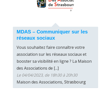
MDAS – Communiquer sur les
réseaux sociaux
Vous souhaitez faire connaître votre
association sur les réseaux sociaux et
booster sa visibilité en ligne ? La Maison
des Associations de [...]
Le 04/04/2023, de 18h30 à 20h30
Maison des Associations,
Strasbourg