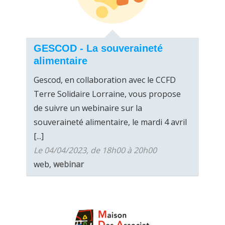
GESCOD - La souveraineté
alimentaire
Gescod, en collaboration avec le CCFD
Terre Solidaire Lorraine, vous propose
de suivre un webinaire sur la
souveraineté alimentaire, le mardi 4 avril
[...]
Le 04/04/2023, de 18h00 à 20h00
web,
webinar