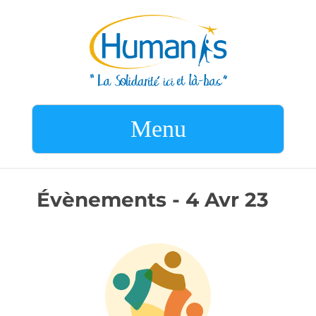
Menu
Évènements - 4 Avr 23