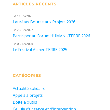
ARTICLES RÉCENTS
Le 11/05/2026
Lauréats Bourse aux Projets 2026
Le 20/02/2026
Participer au Forum HUMANI-TERRE 2026
Le 03/12/2025
Le Festival AlimenTERRE 2025
CATÉGORIES
Actualité solidaire
Appels à projets
Boite à outils
Cellule d’urgence et d'intervention