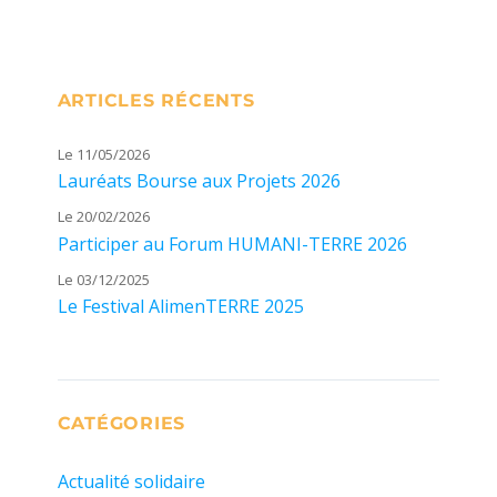
ARTICLES RÉCENTS
Le 11/05/2026
Lauréats Bourse aux Projets 2026
Le 20/02/2026
Participer au Forum HUMANI-TERRE 2026
Le 03/12/2025
Le Festival AlimenTERRE 2025
CATÉGORIES
Actualité solidaire