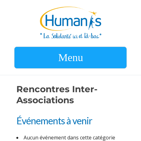
Menu
Rencontres Inter-
Associations
Événements à venir
Aucun événement dans cette catégorie