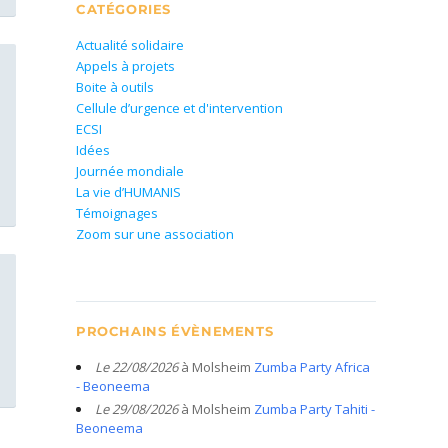
CATÉGORIES
Actualité solidaire
Appels à projets
Boite à outils
Cellule d’urgence et d'intervention
ECSI
Idées
Journée mondiale
La vie d’HUMANIS
Témoignages
Zoom sur une association
PROCHAINS ÉVÈNEMENTS
Le 22/08/2026
à Molsheim
Zumba Party Africa
- Beoneema
Le 29/08/2026
à Molsheim
Zumba Party Tahiti -
Beoneema