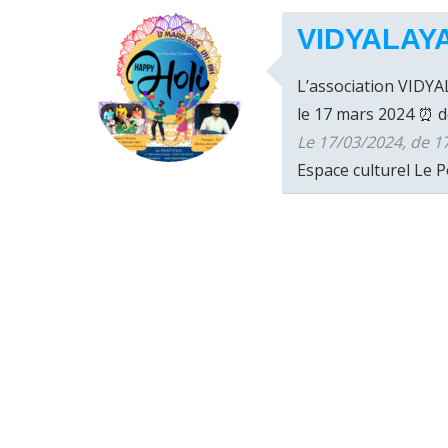
VIDYALAYA
L’association VIDYA
le 17 mars 2024 ⏰️ de 
Le 17/03/2024, de 1
Espace culturel Le P