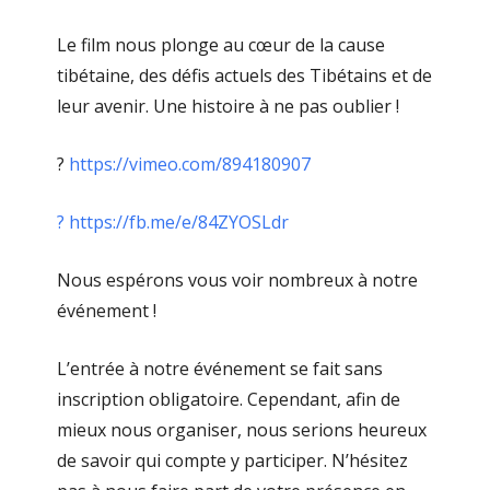
Le film nous plonge au cœur de la cause
tibétaine, des défis actuels des Tibétains et de
leur avenir. Une histoire à ne pas oublier !
?
https://vimeo.com/894180907
? https://fb.me/e/84ZYOSLdr
Nous espérons vous voir nombreux à notre
événement !
L’entrée à notre événement se fait sans
inscription obligatoire. Cependant, afin de
mieux nous organiser, nous serions heureux
de savoir qui compte y participer. N’hésitez