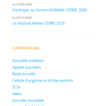
Le 20/02/2026
Participer au Forum HUMANI-TERRE 2026
Le 03/12/2025
Le Festival AlimenTERRE 2025
CATÉGORIES
Actualité solidaire
Appels à projets
Boite à outils
Cellule d’urgence et d'intervention
ECSI
Idées
Journée mondiale