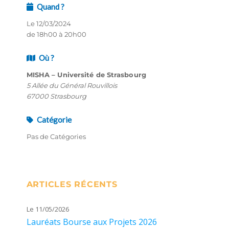
Quand ?
Le 12/03/2024
de 18h00 à 20h00
Où ?
MISHA – Université de Strasbourg
5 Allée du Général Rouvillois
67000 Strasbourg
Catégorie
Pas de Catégories
ARTICLES RÉCENTS
Le 11/05/2026
Lauréats Bourse aux Projets 2026