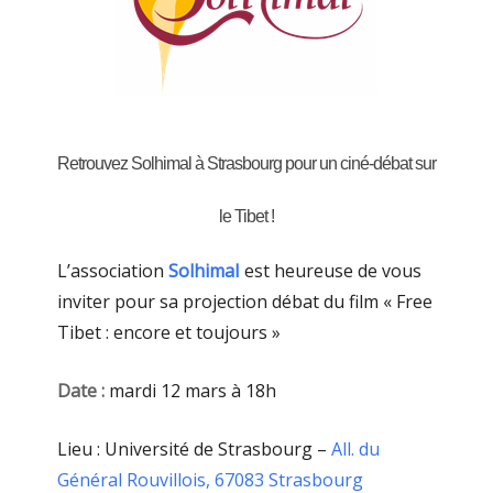
Retrouvez Solhimal à Strasbourg pour un ciné-débat sur
le Tibet !
L’association
Solhimal
est heureuse de vous
inviter pour sa projection débat du film « Free
Tibet : encore et toujours »
Date :
mardi 12 mars à 18h
Lieu : Université de Strasbourg –
All. du
Général Rouvillois, 67083 Strasbourg