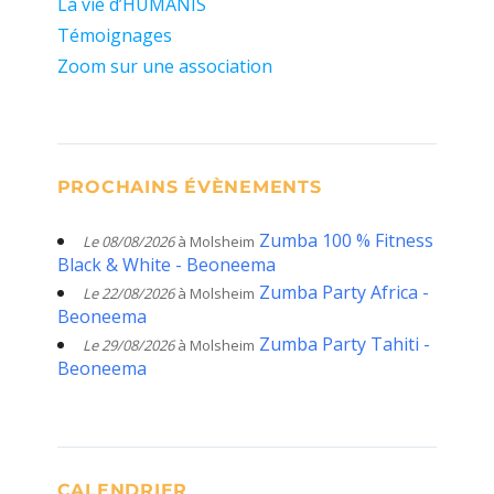
La vie d’HUMANIS
Témoignages
Zoom sur une association
PROCHAINS ÉVÈNEMENTS
Zumba 100 % Fitness
Le 08/08/2026
à Molsheim
Black & White - Beoneema
Zumba Party Africa -
Le 22/08/2026
à Molsheim
Beoneema
Zumba Party Tahiti -
Le 29/08/2026
à Molsheim
Beoneema
CALENDRIER