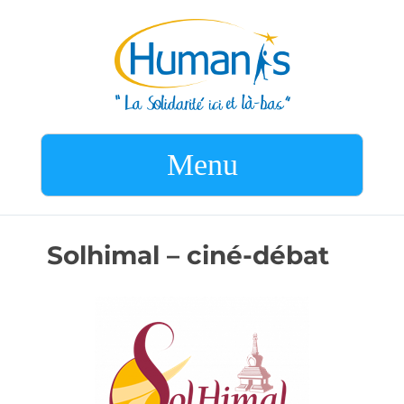
Menu
Solhimal – ciné-débat