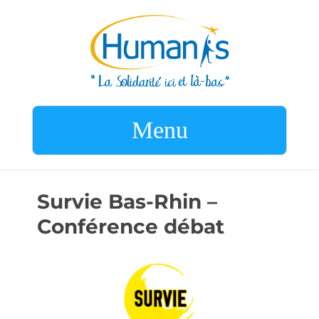
Menu
Survie Bas-Rhin –
Conférence débat