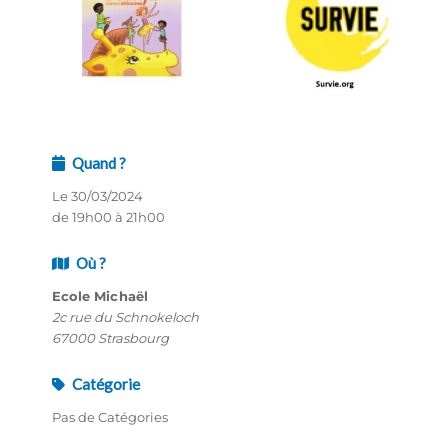
Quand ?
Le 30/03/2024
de 19h00 à 21h00
Où ?
Ecole Michaël
2c rue du Schnokeloch
67000 Strasbourg
Catégorie
Pas de Catégories