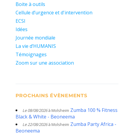
Boite à outils
Cellule d’urgence et d'intervention
ECSI
Idées
Journée mondiale
La vie d’HUMANIS
Témoignages
Zoom sur une association
PROCHAINS ÉVÈNEMENTS
Zumba 100 % Fitness
Le 08/08/2026
à Molsheim
Black & White - Beoneema
Zumba Party Africa -
Le 22/08/2026
à Molsheim
Beoneema