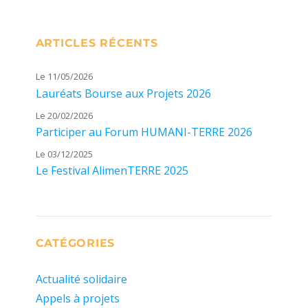
ARTICLES RÉCENTS
Le 11/05/2026
Lauréats Bourse aux Projets 2026
Le 20/02/2026
Participer au Forum HUMANI-TERRE 2026
Le 03/12/2025
Le Festival AlimenTERRE 2025
CATÉGORIES
Actualité solidaire
Appels à projets