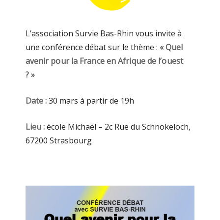
L’association Survie Bas-Rhin vous invite à
une conférence débat sur le thème :
« Quel
avenir pour la France en Afrique de l’ouest
? »
Date :
30 mars à partir de 19h
Lieu :
école Michaël – 2c Rue du Schnokeloch,
67200 Strasbourg