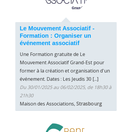
Le Mouvement Associatif -
Formation : Organiser un
événement associatif
Une Formation gratuite de Le
Mouvement Associatif Grand-Est pour
former à la création et organisation d'un
événement. Dates : Les Jeudis 30 [...]
Du 30/01/2025 au 06/02/2025, de 18h30 à
21h30
Maison des Associations,
Strasbourg