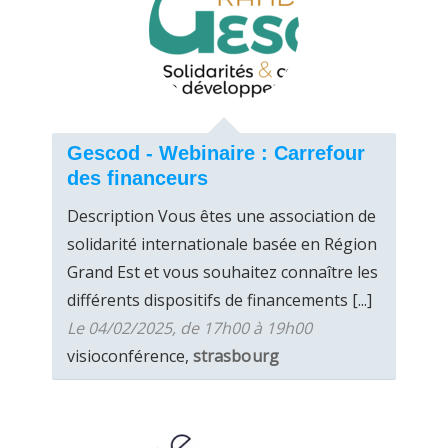
Gescod - Webinaire : Carrefour
des financeurs
Description Vous êtes une association de
solidarité internationale basée en Région
Grand Est et vous souhaitez connaître les
différents dispositifs de financements [...]
Le 04/02/2025, de 17h00 à 19h00
visioconférence,
strasbourg