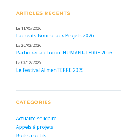
ARTICLES RÉCENTS
Le 11/05/2026
Lauréats Bourse aux Projets 2026
Le 20/02/2026
Participer au Forum HUMANI-TERRE 2026
Le 03/12/2025
Le Festival AlimenTERRE 2025
CATÉGORIES
Actualité solidaire
Appels à projets
Boite à outils