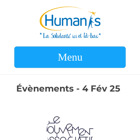
Menu
Évènements - 4 Fév 25