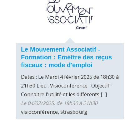
Le Mouvement Associatif -
Formation : Emettre des reçus
fiscaux : mode d'emploi
Dates : Le Mardi 4 février 2025 de 18h30 à
21h30 Lieu : Visioconférence Objectif :
Connaitre l'utilité et les différents [...]
Le 04/02/2025, de 18h30 à 21h30
visioconférence,
strasbourg