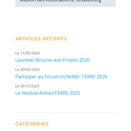
ARTICLES RÉCENTS
Le 11/05/2026
Lauréats Bourse aux Projets 2026
Le 20/02/2026
Participer au Forum HUMANI-TERRE 2026
Le 03/12/2025
Le Festival AlimenTERRE 2025
CATÉGORIES