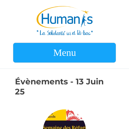
Menu
Évènements - 13 Juin
25