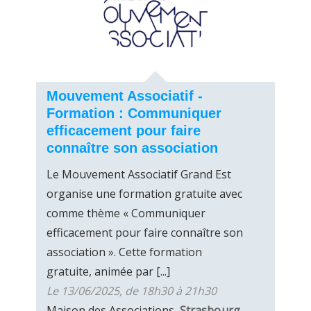
Mouvement Associatif -
Formation : Communiquer
efficacement pour faire
connaître son association
Le Mouvement Associatif Grand Est
organise une formation gratuite avec
comme thème « Communiquer
efficacement pour faire connaître son
association ». Cette formation
gratuite, animée par [...]
Le 13/06/2025, de 18h30 à 21h30
Maison des Associations,
Strasbourg