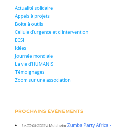
Actualité solidaire
Appels à projets
Boite à outils
Cellule d’urgence et d'intervention
ECSI
Idées
Journée mondiale
La vie d’HUMANIS
Témoignages
Zoom sur une association
PROCHAINS ÉVÈNEMENTS
Zumba Party Africa -
Le 22/08/2026
à Molsheim