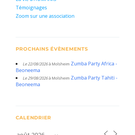
Témoignages
Zoom sur une association
PROCHAINS ÉVÈNEMENTS
Zumba Party Africa -
Le 22/08/2026
à Molsheim
Beoneema
Zumba Party Tahiti -
Le 29/08/2026
à Molsheim
Beoneema
CALENDRIER