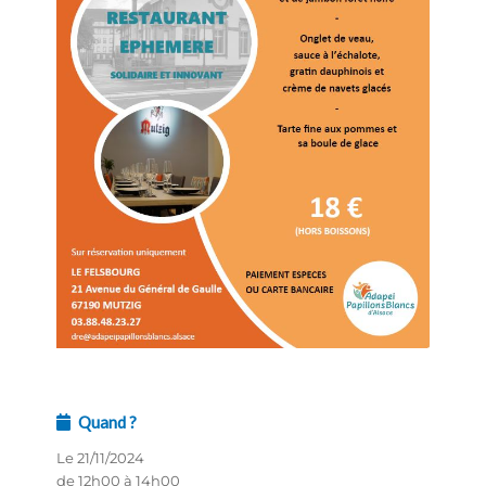
Quand ?
Le 21/11/2024
de 12h00 à 14h00