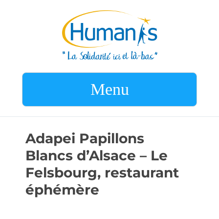
Menu
Adapei Papillons
Blancs d’Alsace – Le
Felsbourg, restaurant
éphémère