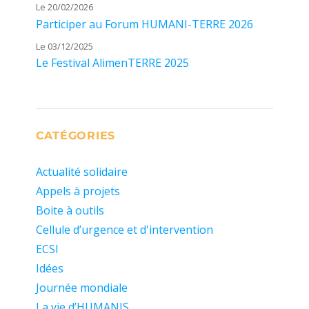
Le 20/02/2026
Participer au Forum HUMANI-TERRE 2026
Le 03/12/2025
Le Festival AlimenTERRE 2025
CATÉGORIES
Actualité solidaire
Appels à projets
Boite à outils
Cellule d’urgence et d'intervention
ECSI
Idées
Journée mondiale
La vie d’HUMANIS