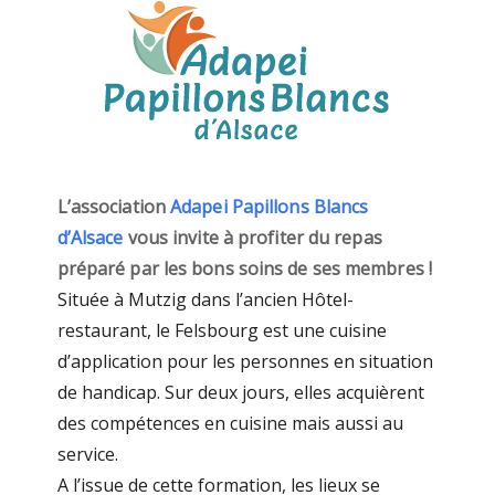
L’association
Adapei Papillons Blancs
d’Alsace
vous invite à profiter du repas
préparé par les bons soins de ses membres !
Située à Mutzig dans l’ancien Hôtel-
restaurant, le Felsbourg est une cuisine
d’application pour les personnes en situation
de handicap. Sur deux jours, elles acquièrent
des compétences en cuisine mais aussi au
service.
A l’issue de cette formation, les lieux se