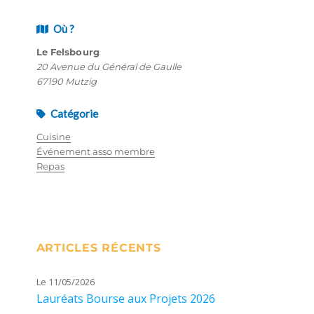
Où ?
Le Felsbourg
20 Avenue du Général de Gaulle
67190 Mutzig
Catégorie
Cuisine
Événement asso membre
Repas
ARTICLES RÉCENTS
Le 11/05/2026
Lauréats Bourse aux Projets 2026