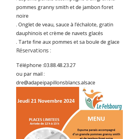
pommes granny smith et de jambon foret
noire
. Onglet de veau, sauce à l’échalote, gratin
dauphinois et crème de navets glacés
. Tarte fine aux pommes et sa boule de glace
Réservations :
Téléphone :03.88.48.23.27
ou par mail :
dre@adapeipapillonsblancs.alsace