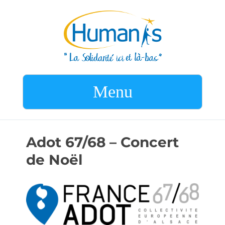
Menu
Adot 67/68 – Concert
de Noël