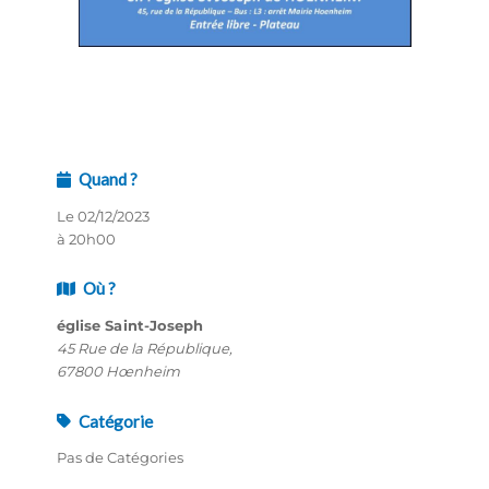
Quand ?
Le 02/12/2023
à 20h00
Où ?
église Saint-Joseph
45 Rue de la République,
67800 Hœnheim
Catégorie
Pas de Catégories