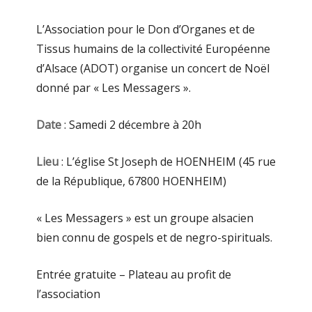
L’Association pour le Don d’Organes et de
Tissus humains de la collectivité Européenne
d’Alsace (ADOT) organise un concert de Noël
donné par « Les Messagers ».
Date
: Samedi 2 décembre à 20h
Lieu
: L’église St Joseph de HOENHEIM (45 rue
de la République, 67800 HOENHEIM)
« Les Messagers » est un groupe alsacien
bien connu de gospels et de negro-spirituals.
Entrée gratuite – Plateau au profit de
l’association