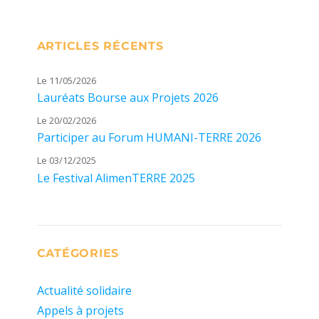
ARTICLES RÉCENTS
Le 11/05/2026
Lauréats Bourse aux Projets 2026
Le 20/02/2026
Participer au Forum HUMANI-TERRE 2026
Le 03/12/2025
Le Festival AlimenTERRE 2025
CATÉGORIES
Actualité solidaire
Appels à projets