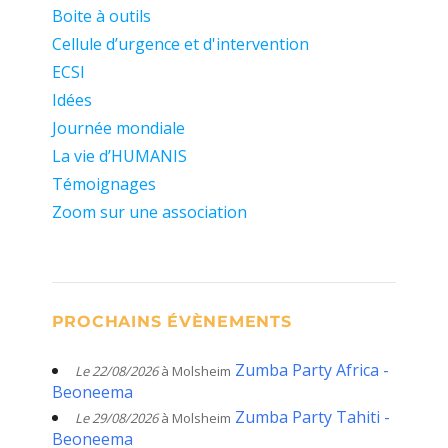
Boite à outils
Cellule d’urgence et d'intervention
ECSI
Idées
Journée mondiale
La vie d’HUMANIS
Témoignages
Zoom sur une association
PROCHAINS ÉVÈNEMENTS
Zumba Party Africa -
Le 22/08/2026
à Molsheim
Beoneema
Zumba Party Tahiti -
Le 29/08/2026
à Molsheim
Beoneema