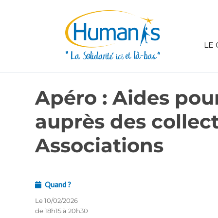
LE 
Apéro : Aides pour
auprès des collect
Associations
Quand ?
Le 10/02/2026
de 18h15 à 20h30