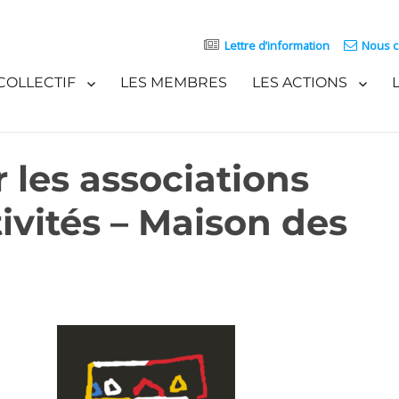
Lettre d’information
Nous c
COLLECTIF
LES MEMBRES
LES ACTIONS
 les associations
ivités – Maison des