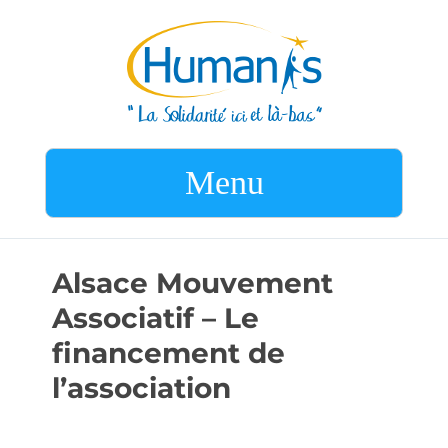
Menu
Alsace Mouvement
Associatif – Le
financement de
l’association