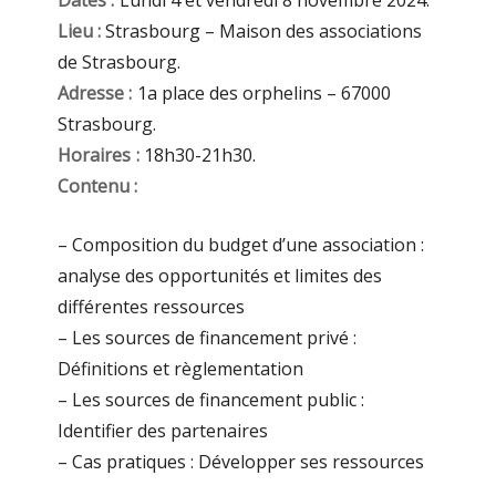
Dates :
Lundi 4 et vendredi 8 novembre 2024.
Lieu :
Strasbourg – Maison des associations
de Strasbourg.
Adresse :
1a place des orphelins – 67000
Strasbourg.
Horaires :
18h30-21h30.
Contenu :
– Composition du budget d’une association :
analyse des opportunités et limites des
différentes ressources
– Les sources de financement privé :
Définitions et règlementation
– Les sources de financement public :
Identifier des partenaires
– Cas pratiques : Développer ses ressources