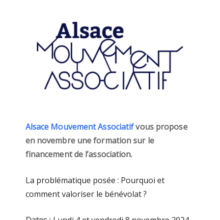
Alsace Mouvement Associatif
vous propose
en novembre une formation sur le
financement de l’association.
La problématique posée : Pourquoi et
comment valoriser le bénévolat ?