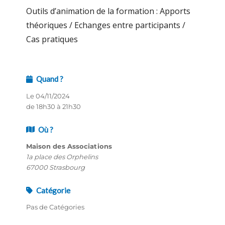
Outils d’animation de la formation : Apports
théoriques / Echanges entre participants /
Cas pratiques
Quand ?
Le 04/11/2024
de 18h30 à 21h30
Où ?
Maison des Associations
1a place des Orphelins
67000 Strasbourg
Catégorie
Pas de Catégories