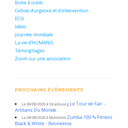
Boite à outils
Cellule d’urgence et d'intervention
ECSI
Idées
Journée mondiale
La vie d’HUMANIS
Témoignages
Zoom sur une association
PROCHAINS ÉVÈNEMENTS
Le Tour de Fair -
Le 06/08/2026
à Strasbourg
Artisans Du Monde
Zumba 100 % Fitness
Le 08/08/2026
à Molsheim
Black & White - Beoneema