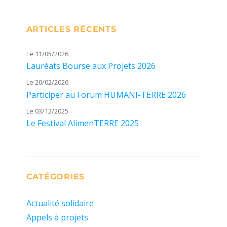
ARTICLES RÉCENTS
Le 11/05/2026
Lauréats Bourse aux Projets 2026
Le 20/02/2026
Participer au Forum HUMANI-TERRE 2026
Le 03/12/2025
Le Festival AlimenTERRE 2025
CATÉGORIES
Actualité solidaire
Appels à projets