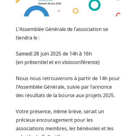
L’Assemblée Générale de l’association se
tiendra le :
Samedi 28 juin 2025 de 14h à 16h
(en présentiel et en visioconférence)
Nous nous retrouverons à partir de 14h pour
l’Assemblée Générale, suivie par l’annonce
des résultats de la bourse aux projets 2025.
Votre présence, même brève, serait un
précieux encouragement pour les
associations membres, les bénévoles et les