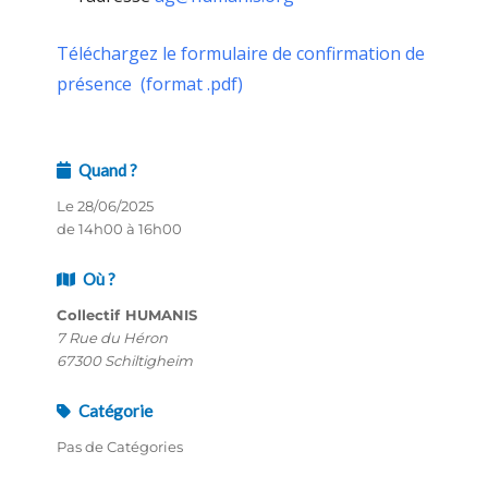
Téléchargez le formulaire de confirmation de
présence (format .pdf)
Quand ?
Le 28/06/2025
de 14h00 à 16h00
Où ?
Collectif HUMANIS
7 Rue du Héron
67300 Schiltigheim
Catégorie
Pas de Catégories