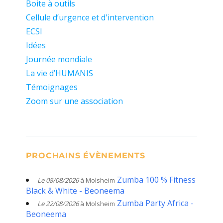
Boite à outils
Cellule d’urgence et d'intervention
ECSI
Idées
Journée mondiale
La vie d’HUMANIS
Témoignages
Zoom sur une association
PROCHAINS ÉVÈNEMENTS
Zumba 100 % Fitness
Le 08/08/2026
à Molsheim
Black & White - Beoneema
Zumba Party Africa -
Le 22/08/2026
à Molsheim
Beoneema