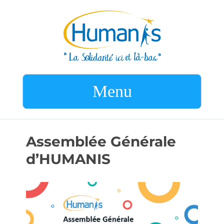
Menu
Assemblée Générale
d’HUMANIS