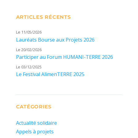
ARTICLES RÉCENTS
Le 11/05/2026
Lauréats Bourse aux Projets 2026
Le 20/02/2026
Participer au Forum HUMANI-TERRE 2026
Le 03/12/2025
Le Festival AlimenTERRE 2025
CATÉGORIES
Actualité solidaire
Appels à projets