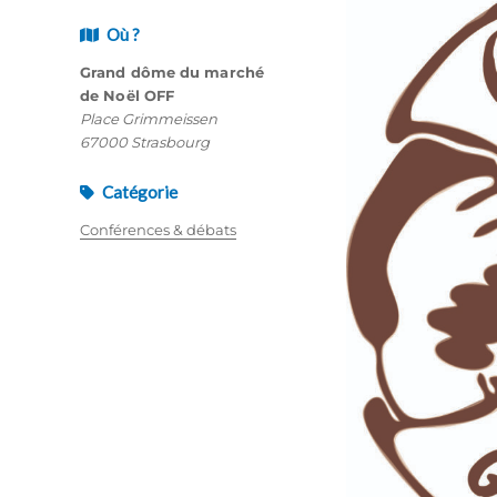
Où ?
Grand dôme du marché
de Noël OFF
Place Grimmeissen
67000 Strasbourg
Catégorie
Conférences & débats