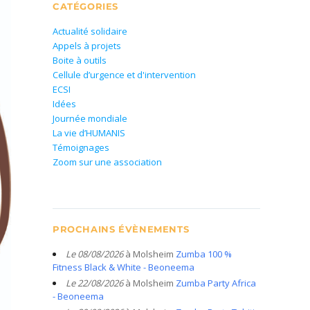
CATÉGORIES
Actualité solidaire
Appels à projets
Boite à outils
Cellule d’urgence et d'intervention
ECSI
Idées
Journée mondiale
La vie d’HUMANIS
Témoignages
Zoom sur une association
PROCHAINS ÉVÈNEMENTS
Le 08/08/2026
à Molsheim
Zumba 100 %
Fitness Black & White - Beoneema
Le 22/08/2026
à Molsheim
Zumba Party Africa
- Beoneema