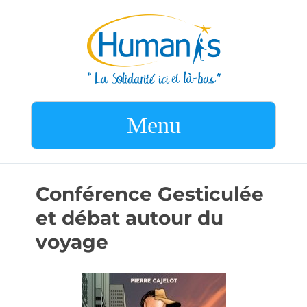
Menu
Conférence Gesticulée
et débat autour du
voyage