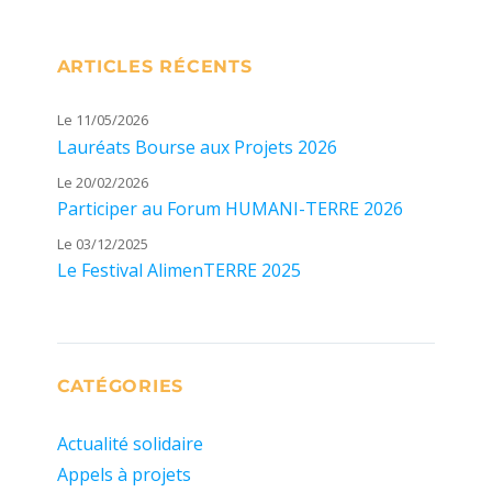
ARTICLES RÉCENTS
Le 11/05/2026
Lauréats Bourse aux Projets 2026
Le 20/02/2026
Participer au Forum HUMANI-TERRE 2026
Le 03/12/2025
Le Festival AlimenTERRE 2025
CATÉGORIES
Actualité solidaire
Appels à projets