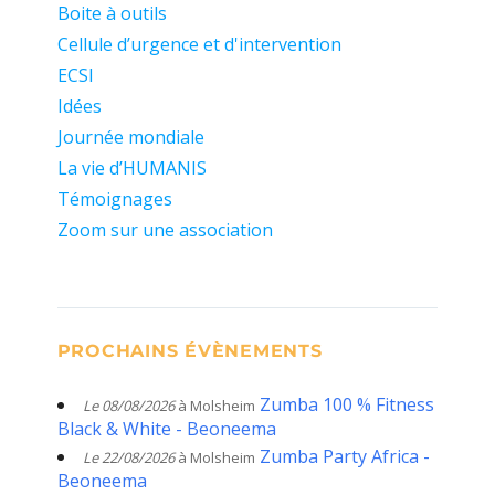
Boite à outils
Cellule d’urgence et d'intervention
ECSI
Idées
Journée mondiale
La vie d’HUMANIS
Témoignages
Zoom sur une association
PROCHAINS ÉVÈNEMENTS
Zumba 100 % Fitness
Le 08/08/2026
à Molsheim
Black & White - Beoneema
Zumba Party Africa -
Le 22/08/2026
à Molsheim
Beoneema