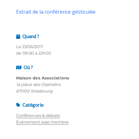
Extrait de la conférence gésticulée
Quand ?
Le 23/06/2017
de 19h30 à 22h00
Où ?
Maison des Associations
1a place des Orphelins
67000 Strasbourg
Catégorie
Conférences & débats
Événement asso membre