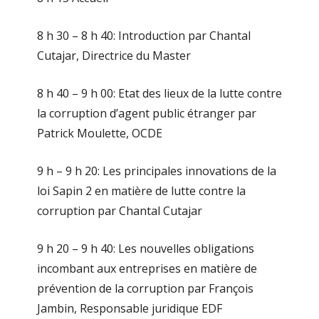
8 h 30 – 8 h 40: Introduction par Chantal
Cutajar, Directrice du Master
8 h 40 – 9 h 00: Etat des lieux de la lutte contre
la corruption d’agent public étranger par
Patrick Moulette, OCDE
9 h – 9 h 20: Les principales innovations de la
loi Sapin 2 en matière de lutte contre la
corruption par Chantal Cutajar
9 h 20 – 9 h 40: Les nouvelles obligations
incombant aux entreprises en matière de
prévention de la corruption par François
Jambin, Responsable juridique EDF