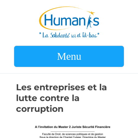
Menu
Les entreprises et la
lutte contre la
corruption