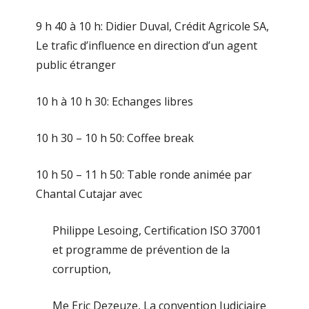
9 h 40 à 10 h: Didier Duval, Crédit Agricole SA,
Le trafic d’influence en direction d’un agent
public étranger
10 h à 10 h 30: Echanges libres
10 h 30 – 10 h 50: Coffee break
10 h 50 – 11 h 50: Table ronde animée par
Chantal Cutajar avec
Philippe Lesoing, Certification ISO 37001
et programme de prévention de la
corruption,
Me Eric Dezeuze, La convention Judiciaire