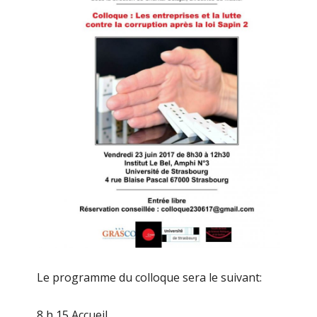
Le programme du colloque sera le suivant:
8 h 15 Accueil