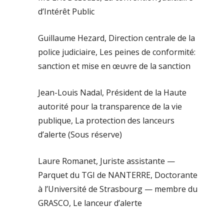
d’Intérêt Public
Guillaume Hezard, Direction centrale de la
police judiciaire, Les peines de conformité:
sanction et mise en œuvre de la sanction
Jean-Louis Nadal, Président de la Haute
autorité pour la transparence de la vie
publique, La protection des lanceurs
d’alerte (Sous réserve)
Laure Romanet, Juriste assistante —
Parquet du TGI de NANTERRE, Doctorante
à l’Université de Strasbourg — membre du
GRASCO, Le lanceur d’alerte