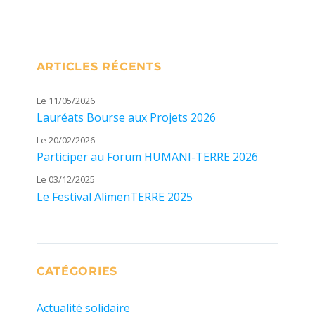
ARTICLES RÉCENTS
Le 11/05/2026
Lauréats Bourse aux Projets 2026
Le 20/02/2026
Participer au Forum HUMANI-TERRE 2026
Le 03/12/2025
Le Festival AlimenTERRE 2025
CATÉGORIES
Actualité solidaire