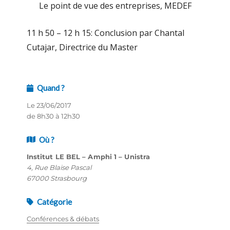
Le point de vue des entreprises, MEDEF
11 h 50 – 12 h 15: Conclusion par Chantal
Cutajar, Directrice du Master
Quand ?
Le 23/06/2017
de 8h30 à 12h30
Où ?
Institut LE BEL – Amphi 1 – Unistra
4, Rue Blaise Pascal
67000 Strasbourg
Catégorie
Conférences & débats