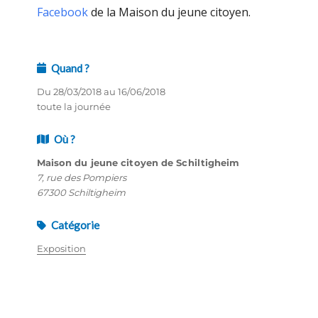
Facebook
de la Maison du jeune citoyen.
Quand ?
Du 28/03/2018 au 16/06/2018
toute la journée
Où ?
Maison du jeune citoyen de Schiltigheim
7, rue des Pompiers
67300 Schiltigheim
Catégorie
Exposition