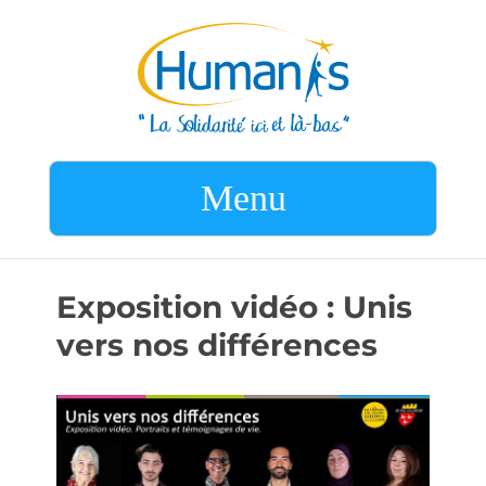
Menu
Exposition vidéo : Unis
vers nos différences