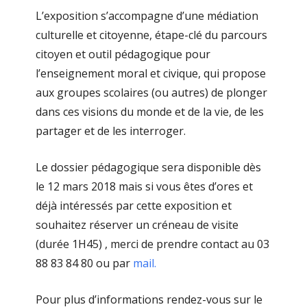
L’exposition s’accompagne d’une médiation
culturelle et citoyenne, étape-clé du parcours
citoyen et outil pédagogique pour
l’enseignement moral et civique, qui propose
aux groupes scolaires (ou autres) de plonger
dans ces visions du monde et de la vie, de les
partager et de les interroger.
Le dossier pédagogique sera disponible dès
le 12 mars 2018 mais si vous êtes d’ores et
déjà intéressés par cette exposition et
souhaitez réserver un créneau de visite
(durée 1H45) , merci de prendre contact au 03
88 83 84 80 ou par
mail.
Pour plus d’informations rendez-vous sur le