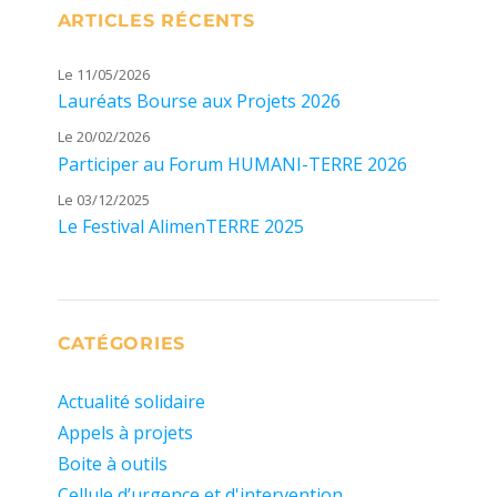
ARTICLES RÉCENTS
Le 11/05/2026
Lauréats Bourse aux Projets 2026
Le 20/02/2026
Participer au Forum HUMANI-TERRE 2026
Le 03/12/2025
Le Festival AlimenTERRE 2025
CATÉGORIES
Actualité solidaire
Appels à projets
Boite à outils
Cellule d’urgence et d'intervention