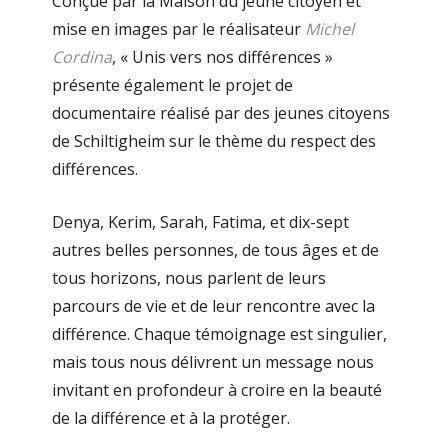
Conçue par la Maison du jeune citoyen et
mise en images par le réalisateur
Michel
Cordina
, « Unis vers nos différences »
présente également le projet de
documentaire réalisé par des jeunes citoyens
de Schiltigheim sur le thème du respect des
différences.
Denya, Kerim, Sarah, Fatima, et dix-sept
autres belles personnes, de tous âges et de
tous horizons, nous parlent de leurs
parcours de vie et de leur rencontre avec la
différence. Chaque témoignage est singulier,
mais tous nous délivrent un message nous
invitant en profondeur à croire en la beauté
de la différence et à la protéger.