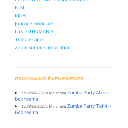
ECSI
Idées
Journée mondiale
La vie d’HUMANIS
Témoignages
Zoom sur une association
PROCHAINS ÉVÈNEMENTS
Zumba Party Africa -
Le 22/08/2026
à Molsheim
Beoneema
Zumba Party Tahiti -
Le 29/08/2026
à Molsheim
Beoneema