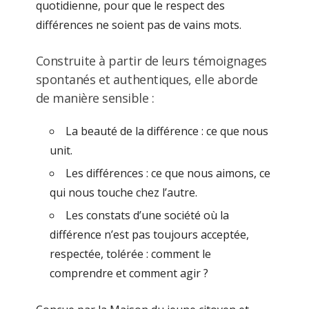
quotidienne, pour que le respect des
différences ne soient pas de vains mots.
Construite à partir de leurs témoignages
spontanés et authentiques, elle aborde
de manière sensible :
La beauté de la différence : ce que nous
unit.
Les différences : ce que nous aimons, ce
qui nous touche chez l’autre.
Les constats d’une société où la
différence n’est pas toujours acceptée,
respectée, tolérée : comment le
comprendre et comment agir ?