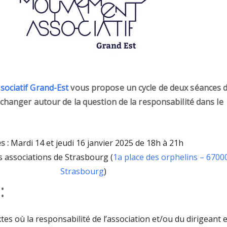
ociatif Grand-Est
vous propose un cycle de deux séances 
échanger autour de la question de la responsabilité dans le
s :
Mardi 14 et jeudi 16 janvier 2025 de 18h à 21h
 associations de Strasbourg (
1a place des orphelins – 6700
Strasbourg
)
:
xtes où la responsabilité de l’association et/ou du dirigeant 